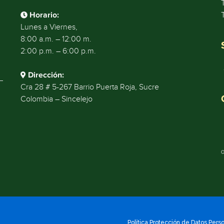
Horario:
Lunes a Viernes,
8:00 a.m. – 12:00 m.
2:00 p.m. – 6:00 p.m.
Dirección:
Cra 28 # 5-267 Barrio Puerta Roja, Sucre
Colombia – Sincelejo
Política Protección de Datos Pers