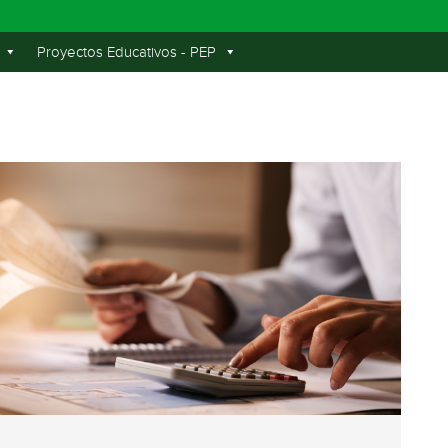
Proyectos Educativos - PEP