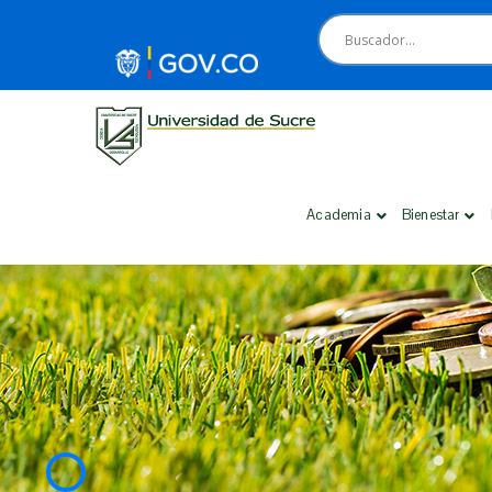
Academia
Bienestar