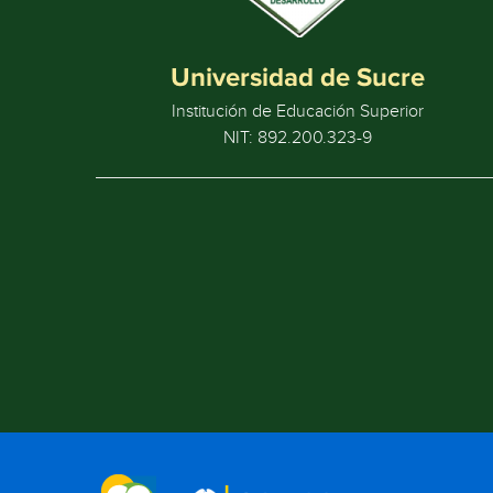
Universidad de Sucre
Institución de Educación Superior
NIT: 892.200.323-9