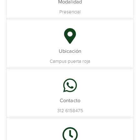
Modalidad
Presencial
Ubicación
Campus puerta roja
Contacto
312 6158475