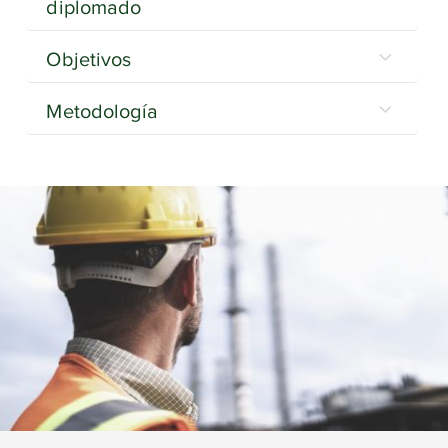
diplomado
Objetivos
Metodología