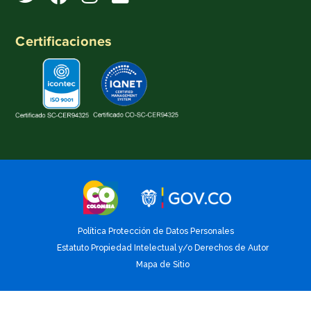
Certificaciones
Política Protección de Datos Personales
Estatuto Propiedad Intelectual y/o Derechos de Autor
Mapa de Sitio