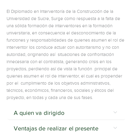
El Diplomado en Interventoría de la Construcción de la
Universidad de Sucre, Surge como respuesta a la falta de
una sólida formación de interventores en la formación
universitaria, en consecuencia el desconocimiento de la
funciones y responsabilidades de quienes asumen el rol de
interventor los conduce actuar con autoritarismo y no con
autoridad, originando así situaciones de confrontación
innecesaria con el contratista, generando crisis en los
proyectos, perdiendo así de vista la función principal de
quienes asumen el rol de interventor, el cual es propender
por el
cumplimiento de los objetivos administrativos,
técnicos, económicos, financieros, sociales y éticos del
proyecto, en todas y cada una de sus fases.
A quien va dirigido
Ventajas de realizar el presente