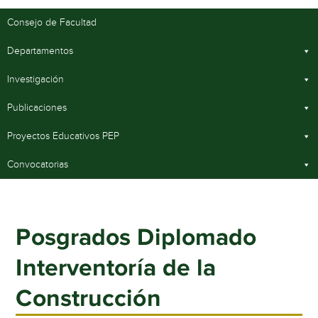
Consejo de Facultad
Departamentos
Investigación
Publicaciones
Proyectos Educativos PEP
Convocatorias
Posgrados Diplomado
Interventoría de la
Construcción