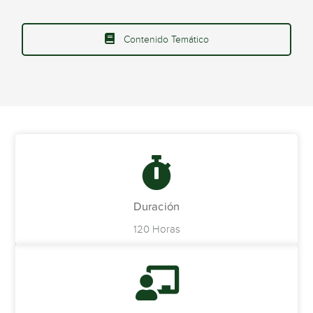
Contenido Temático
Duración
120 Horas