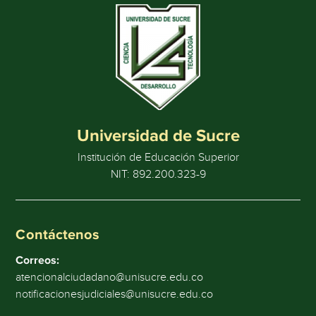
Universidad de Sucre
Institución de Educación Superior
NIT: 892.200.323-9
Contáctenos
Correos:
atencionalciudadano@unisucre.edu.co
notificacionesjudiciales@unisucre.edu.co