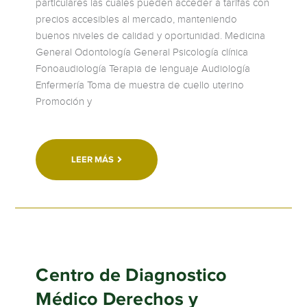
particulares las cuales pueden acceder a tarifas con
precios accesibles al mercado, manteniendo
buenos niveles de calidad y oportunidad. Medicina
General Odontología General Psicología clínica
Fonoaudiología Terapia de lenguaje Audiología
Enfermería Toma de muestra de cuello uterino
Promoción y
LEER MÁS
Centro de Diagnostico
Médico Derechos y