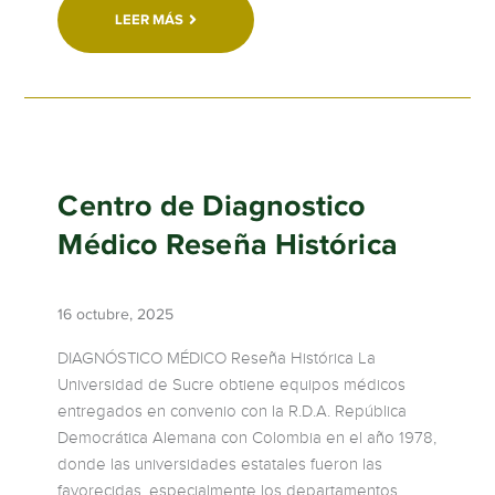
LEER MÁS
Centro de Diagnostico
Médico Reseña Histórica
16 octubre, 2025
DIAGNÓSTICO MÉDICO Reseña Histórica La
Universidad de Sucre obtiene equipos médicos
entregados en convenio con la R.D.A. República
Democrática Alemana con Colombia en el año 1978,
donde las universidades estatales fueron las
favorecidas, especialmente los departamentos