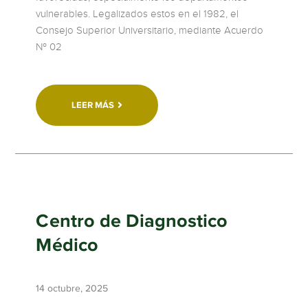
vulnerables. Legalizados estos en el 1982, el
Consejo Superior Universitario, mediante Acuerdo
Nº 02
LEER MÁS
Centro de Diagnostico
Médico
14 octubre, 2025