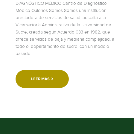
DIAGNÓSTICO MÉDICO Centro de Diagnóstico
Médico Quienes Somos Somos una Institución
prestadora de servicios de salud, adscrita a la
Vicerrectoría Administrativa de la Universidad de
Sucre, creada según Acuerdo 033 en 1982, que
ofrece servicios de baja y mediana complejidad, a
todo el departamento de sucre, con un modelo
basado
LEER MÁS