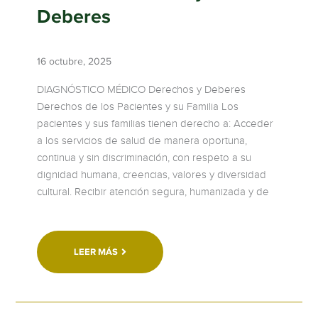
Deberes
16 octubre, 2025
DIAGNÓSTICO MÉDICO Derechos y Deberes
Derechos de los Pacientes y su Familia Los
pacientes y sus familias tienen derecho a: Acceder
a los servicios de salud de manera oportuna,
continua y sin discriminación, con respeto a su
dignidad humana, creencias, valores y diversidad
cultural. Recibir atención segura, humanizada y de
LEER MÁS