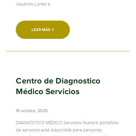
Usuarios Lunes a
LEER MÁS
Centro de Diagnostico
Médico Servicios
16 octubre, 2025
DIAGNÓSTICO MÉDICO Servicios Nuestro portafolio
de servicios está disponible para personas