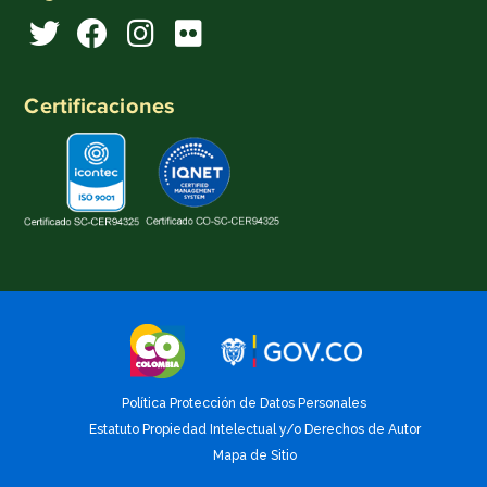
Certificaciones
Política Protección de Datos Personales
Estatuto Propiedad Intelectual y/o Derechos de Autor
Mapa de Sitio