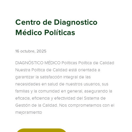
Centro de Diagnostico
Médico Políticas
16 octubre, 2025
DIAGNÓSTICO MÉDICO Políticas Política de Calidad
Nuestra Política de Calidad está orientada a
garantizar la satisfacción integral de las
necesidades en salud de nuestros usuarios, sus
familias y la comunidad en general, asegurando la
eficacia, eficiencia y efectividad del Sistema de
Gestión de la Calidad. Nos comprometemos con el
mejoramiento