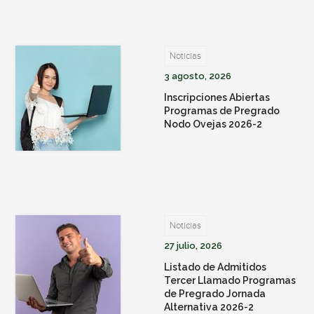
Noticias
3 agosto, 2026
Inscripciones Abiertas
Programas de Pregrado
Nodo Ovejas 2026-2
Noticias
27 julio, 2026
Listado de Admitidos
Tercer Llamado Programas
de Pregrado Jornada
Alternativa 2026-2