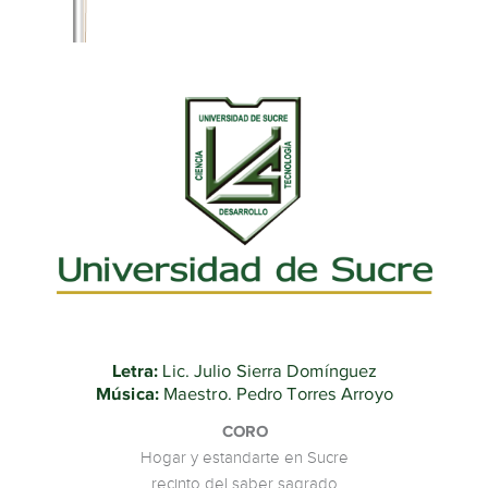
Letra:
Lic. Julio Sierra Domínguez
Música:
Maestro. Pedro Torres Arroyo
CORO
Hogar y estandarte en Sucre
recinto del saber sagrado