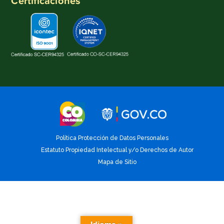
Certificaciones
Política Protección de Datos Personales
Estatuto Propiedad Intelectual y/o Derechos de Autor
Mapa de Sitio