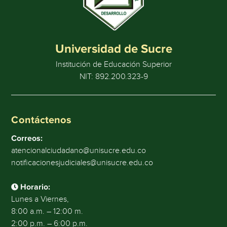
Universidad de Sucre
Institución de Educación Superior
NIT: 892.200.323-9
Contáctenos
Correos:
atencionalciudadano@unisucre.edu.co
notificacionesjudiciales@unisucre.edu.co
Horario:
Lunes a Viernes,
8:00 a.m. – 12:00 m.
2:00 p.m. – 6:00 p.m.