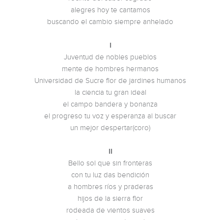
alegres hoy te cantamos
buscando el cambio siempre anhelado
I
Juventud de nobles pueblos
mente de hombres hermanos
Universidad de Sucre flor de jardines humanos
la ciencia tu gran ideal
el campo bandera y bonanza
el progreso tu voz y esperanza al buscar
un mejor despertar(coro)
II
Bello sol que sin fronteras
con tu luz das bendición
a hombres ríos y praderas
hijos de la sierra flor
rodeada de vientos suaves