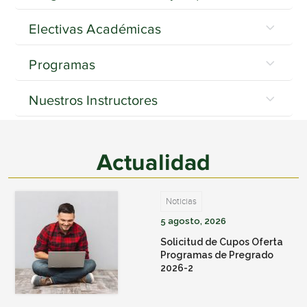
Electivas Académicas
Programas
Nuestros Instructores
Actualidad
Noticias
5 agosto, 2026
Solicitud de Cupos Oferta
Programas de Pregrado
2026-2