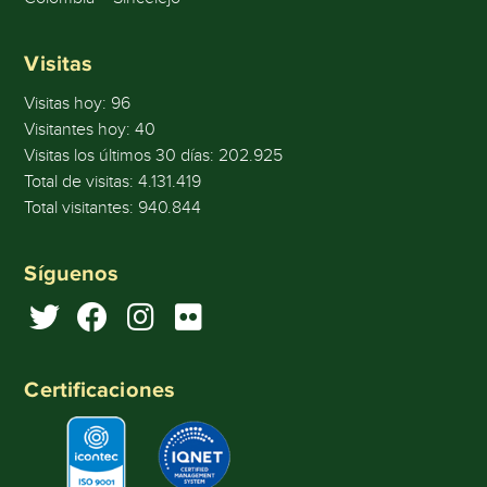
Visitas
Visitas hoy:
96
Visitantes hoy:
40
Visitas los últimos 30 días:
202.925
Total de visitas:
4.131.419
Total visitantes:
940.844
Síguenos
Certificaciones