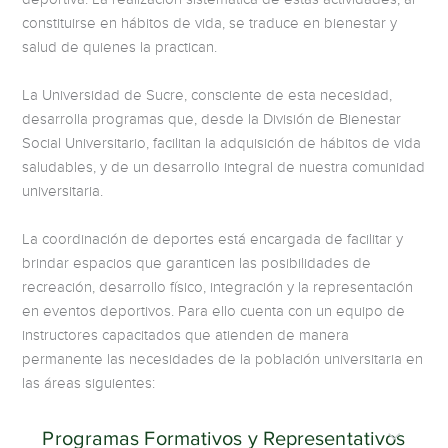
constituirse en hábitos de vida, se traduce en bienestar y
salud de quienes la practican.
La Universidad de Sucre, consciente de esta necesidad,
desarrolla programas que, desde la División de Bienestar
Social Universitario, facilitan la adquisición de hábitos de vida
saludables, y de un desarrollo integral de nuestra comunidad
universitaria.
La coordinación de deportes está encargada de facilitar y
brindar espacios que garanticen las posibilidades de
recreación, desarrollo físico, integración y la representación
en eventos deportivos. Para ello cuenta con un equipo de
instructores capacitados que atienden de manera
permanente las necesidades de la población universitaria en
las áreas siguientes:
Programas Formativos y Representativos