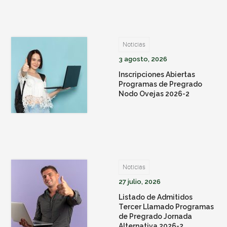
Noticias
3 agosto, 2026
Inscripciones Abiertas
Programas de Pregrado
Nodo Ovejas 2026-2
Noticias
27 julio, 2026
Listado de Admitidos
Tercer Llamado Programas
de Pregrado Jornada
Alternativa 2026-2