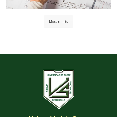
Mostrar más