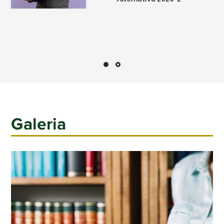
Galeria