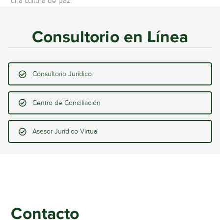
una cultura de paz.
Consultorio en Línea
Consultorio Jurídico
Centro de Conciliación
Asesor Jurídico Virtual
Contacto