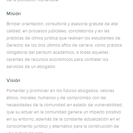
Misión
Brindar orientación, consultoría y asesoría gratuita de alta
calidad, en procesos judiciales, conciliatorios y en las
prácticas de clínica jurídica que realicen los estudiantes de
Derecho de los dos últimos años de carrera, como práctica
obligatoria del pensum académico, a todas aquellas
carentes de recursos económicos para contratar los
servicios de un abogado
Visión
Fomentar y promover en los futuros abogados, valores
éticos, morales, humanos y de compromiso con las
necesidades de la comunidad en estado de vulnerabilidad,
que su actuar en la comunidad genere un impacto positivo
en su entorno, además de la constante actualización en el
conocimiento jurídico y alternativo para la construcción de