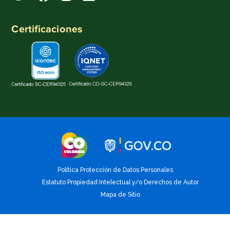
Certificaciones
Política Protección de Datos Personales
Estatuto Propiedad Intelectual y/o Derechos de Autor
Mapa de Sitio