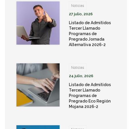
Noticias
27 julio, 2026
Listado de Admitidos
Tercer Llamado
Programas de
Pregrado Jornada
Alternativa 2026-2
Noticias
24 julio, 2026
Listado de Admitidos
Tercer Llamado
Programas de
Pregrado Eco Región
Mojana 2026-2