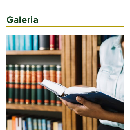
Galeria