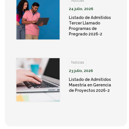
Noticias
24 julio, 2026
Listado de Admitidos
Tercer Llamado
Programas de
Pregrado 2026-2
Noticias
23 julio, 2026
Listado de Admitidos
Maestría en Gerencia
de Proyectos 2026-2