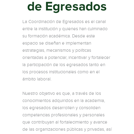
de Egresados
La Coordinación de Egresados es el canal
entre la institución y quienes han culminado
su formación académica. Desde este
espacio se diseñan e implementan
estrategias, mecanismos y políticas
orientadas a potenciar, incentivar y fortalecer
la participación de los egresados tanto en
los procesos institucionales como en el
ámbito laboral.
Nuestro objetivo es que, a través de los
conocimientos adquiridos en la academia,
los egresados desarrollen y consoliden
competencias profesionales y personales
que contribuyan al fortalecimiento y avance
de las organizaciones públicas y privadas, así