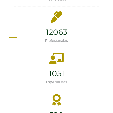
15976
Profesionales
1392
Especialistas