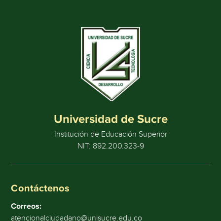
Universidad de Sucre
Institución de Educación Superior
NIT: 892.200.323-9
Contáctenos
Correos:
atencionalciudadano@unisucre.edu.co