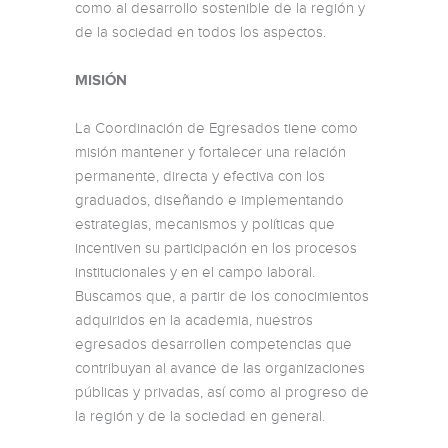
como al desarrollo sostenible de la región y
de la sociedad en todos los aspectos.
MISIÓN
La Coordinación de Egresados tiene como
misión mantener y fortalecer una relación
permanente, directa y efectiva con los
graduados, diseñando e implementando
estrategias, mecanismos y políticas que
incentiven su participación en los procesos
institucionales y en el campo laboral.
Buscamos que, a partir de los conocimientos
adquiridos en la academia, nuestros
egresados desarrollen competencias que
contribuyan al avance de las organizaciones
públicas y privadas, así como al progreso de
la región y de la sociedad en general.