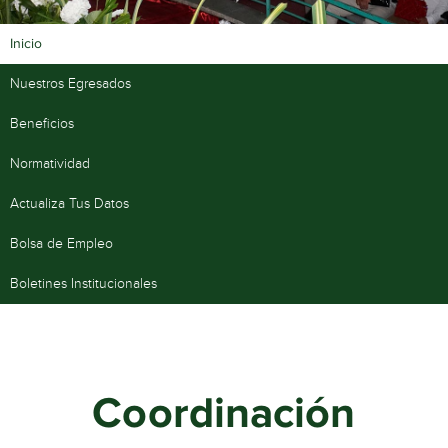
Inicio
Nuestros Egresados
Beneficios
Normatividad
Actualiza Tus Datos
Bolsa de Empleo
Boletines Institucionales
Coordinación