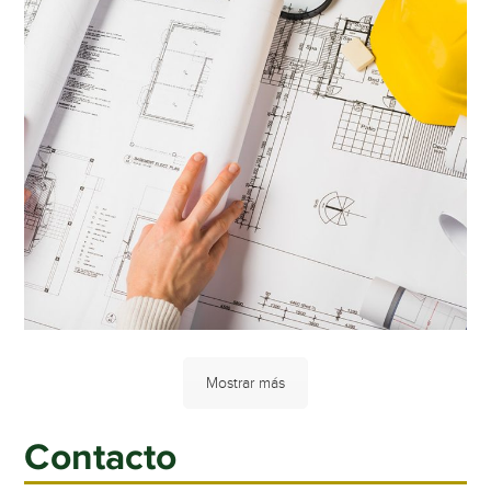
Mostrar más
Contacto