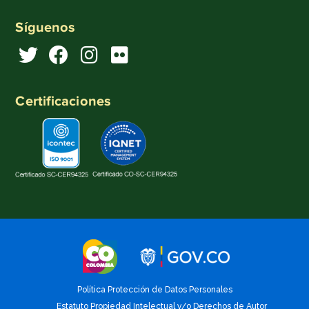
Síguenos
Certificaciones
Política Protección de Datos Personales
Estatuto Propiedad Intelectual y/o Derechos de Autor