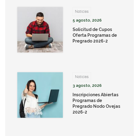
Noticias
5 agosto, 2026
Solicitud de Cupos
Oferta Programas de
Pregrado 2026-2
Noticias
3 agosto, 2026
Inscripciones Abiertas
Programas de
Pregrado Nodo Ovejas
2026-2