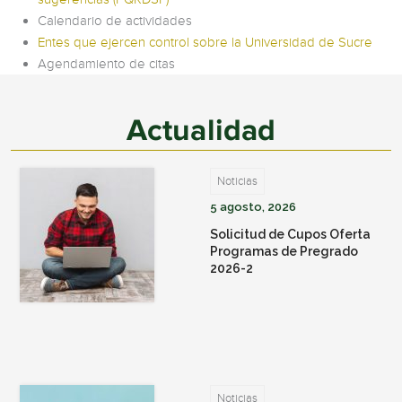
Calendario de actividades
Entes que ejercen control sobre la Universidad de Sucre
Agendamiento de citas
Actualidad
Noticias
5 agosto, 2026
Solicitud de Cupos Oferta
Programas de Pregrado
2026-2
Noticias