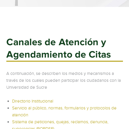
Canales de Atención y
Agendamiento de Citas
A continuación, se describen los medios y mecanismos a
través de los cuales pueden participar los ciudadanos con la
Universidad de Sucre
Directorio Institucional
Servicio al público, normas, formularios y protocolos de
atención
Sistema de peticiones, quejas, reclamos, denuncia,
sugerencias (PQRDSF)