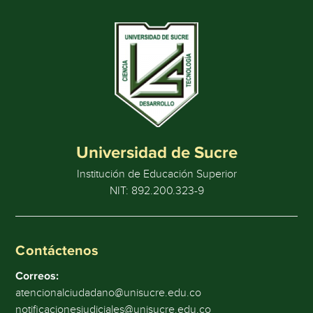
Universidad de Sucre
Institución de Educación Superior
NIT: 892.200.323-9
Contáctenos
Correos:
atencionalciudadano@unisucre.edu.co
notificacionesjudiciales@unisucre.edu.co