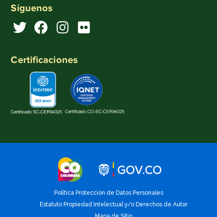
Síguenos
Certificaciones
Política Protección de Datos Personales
Estatuto Propiedad Intelectual y/o Derechos de Autor
Mapa de Sitio