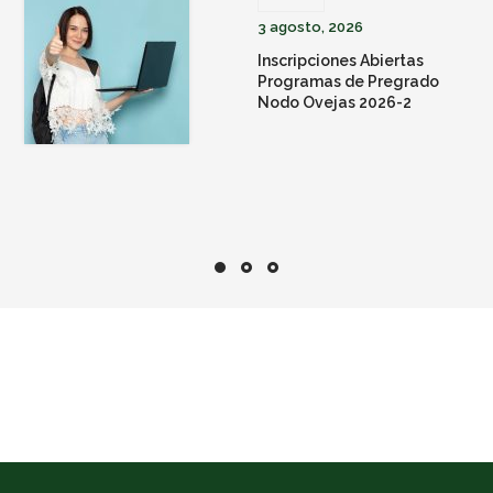
3 agosto, 2026
Inscripciones Abiertas
Programas de Pregrado
Nodo Ovejas 2026-2