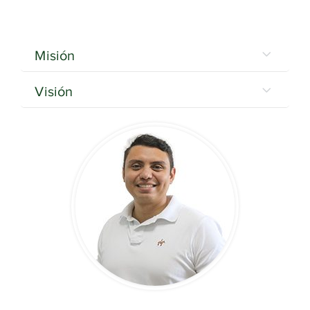
Misión
Visión