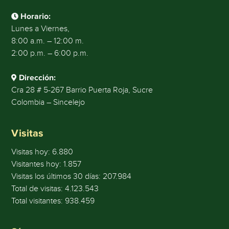
Horario:
Lunes a Viernes,
8:00 a.m. – 12:00 m.
2:00 p.m. – 6:00 p.m.
Dirección:
Cra 28 # 5-267 Barrio Puerta Roja, Sucre
Colombia – Sincelejo
Visitas
Visitas hoy:
6.880
Visitantes hoy:
1.857
Visitas los últimos 30 días:
207.984
Total de visitas:
4.123.543
Total visitantes:
938.459