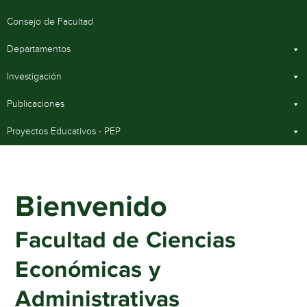
Consejo de Facultad
Departamentos
Investigación
Publicaciones
Proyectos Educativos - PEP
Bienvenido
Facultad de Ciencias
Económicas y
Administrativas