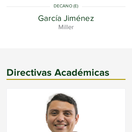
DECANO (E)
García Jiménez
Miller
Directivas Académicas