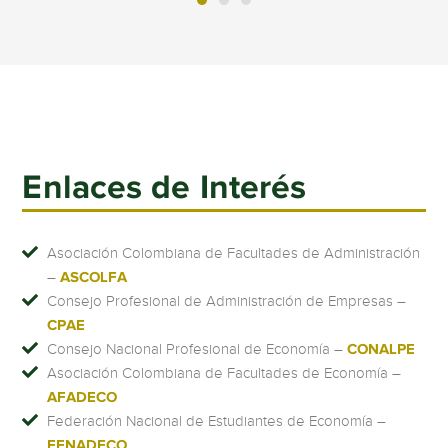
Enlaces de Interés
Asociación Colombiana de Facultades de Administración
–
ASCOLFA
Consejo Profesional de Administración de Empresas –
CPAE
Consejo Nacional Profesional de Economía –
CONALPE
Asociación Colombiana de Facultades de Economía –
AFADECO
Federación Nacional de Estudiantes de Economía –
FENADECO