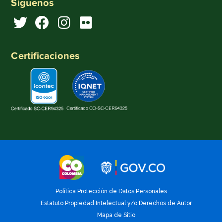
Síguenos
Certificaciones
Política Protección de Datos Personales
Estatuto Propiedad Intelectual y/o Derechos de Autor
Mapa de Sitio