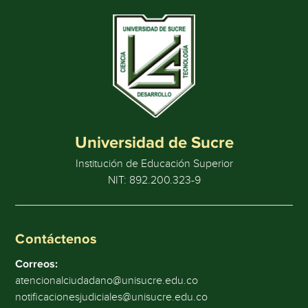
Universidad de Sucre
Institución de Educación Superior
NIT: 892.200.323-9
Contáctenos
Correos:
atencionalciudadano@unisucre.edu.co
notificacionesjudiciales@unisucre.edu.co