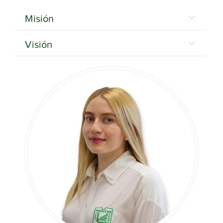
Misión
Visión