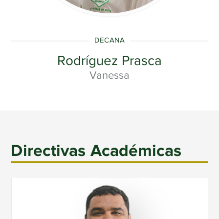
DECANA
Rodríguez Prasca
Vanessa
Directivas Académicas