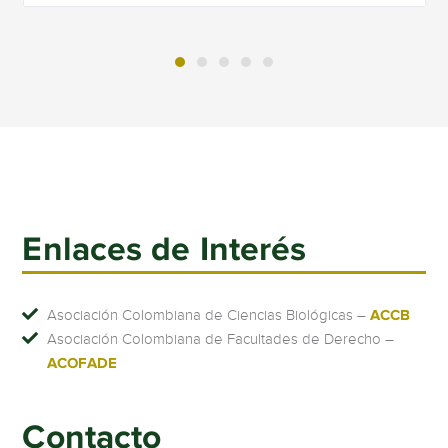
Enlaces de Interés
Asociación Colombiana de Ciencias Biológicas –
ACCB
Asociación Colombiana de Facultades de Derecho –
ACOFADE
Contacto