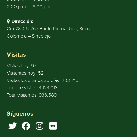
2:00 p.m. – 6:00 p.m.
Dirección:
Cra 28 # 5-267 Barrio Puerta Roja, Sucre
Colombia – Sincelejo
Visitas
Visitas hoy:
97
Visitantes hoy:
52
Visitas los últimos 30 días:
203.216
Total de visitas:
4.124.013
Total visitantes:
938.589
Síguenos