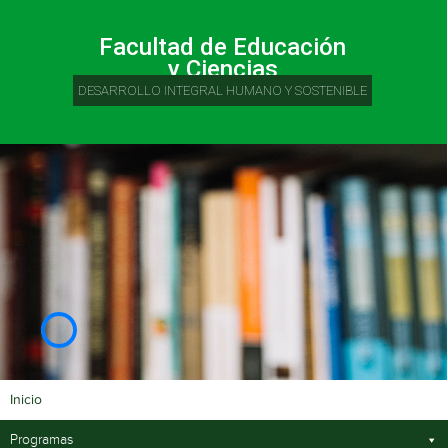
Facultad de Educación
y Ciencias
DESARROLLO INTEGRAL HUMANO Y SOSTENIBLE
Inicio
Programas