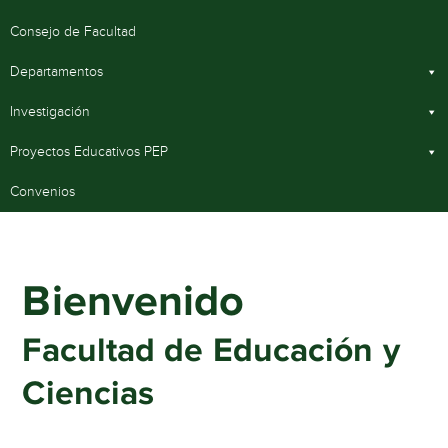
Consejo de Facultad
Departamentos
Investigación
Proyectos Educativos PEP
Convenios
Bienvenido
Facultad de Educación y
Ciencias