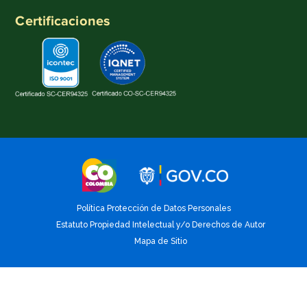
Certificaciones
Política Protección de Datos Personales
Estatuto Propiedad Intelectual y/o Derechos de Autor
Mapa de Sitio