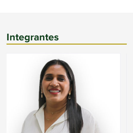
Integrantes