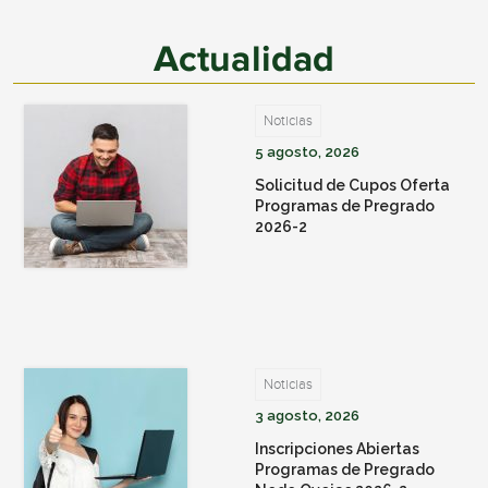
Actualidad
Noticias
5 agosto, 2026
Solicitud de Cupos Oferta
Programas de Pregrado
2026-2
Noticias
3 agosto, 2026
Inscripciones Abiertas
Programas de Pregrado