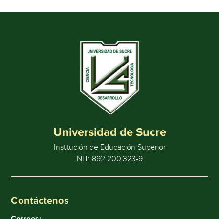
Universidad de Sucre
Institución de Educación Superior
NIT: 892.200.323-9
Contáctenos
Correos: