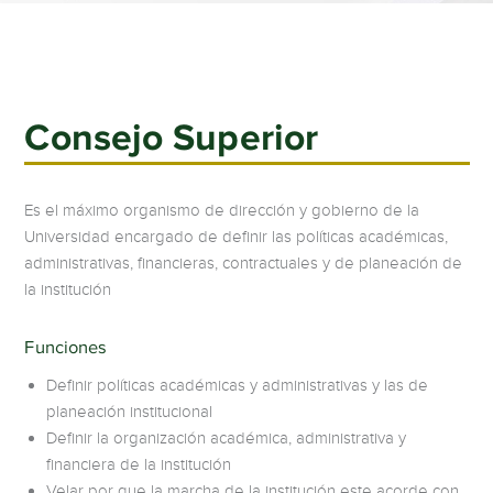
Consejo Superior
Es el máximo organismo de dirección y gobierno de la
Universidad encargado de definir las políticas académicas,
administrativas, financieras, contractuales y de planeación de
la institución
Funciones
Definir políticas académicas y administrativas y las de
planeación institucional
Definir la organización académica, administrativa y
financiera de la institución
Velar por que la marcha de la institución este acorde con