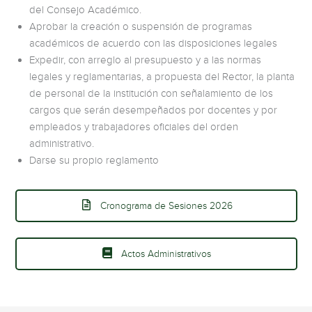
del Consejo Académico.
Aprobar la creación o suspensión de programas
académicos de acuerdo con las disposiciones legales
Expedir, con arreglo al presupuesto y a las normas
legales y reglamentarias, a propuesta del Rector, la planta
de personal de la institución con señalamiento de los
cargos que serán desempeñados por docentes y por
empleados y trabajadores oficiales del orden
administrativo.
Darse su propio reglamento
Cronograma de Sesiones 2026
Actos Administrativos