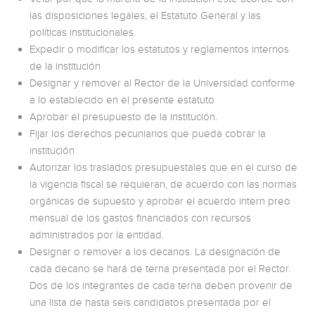
las disposiciones legales, el Estatuto General y las
políticas institucionales.
Expedir o modificar los estatutos y reglamentos internos
de la institución
Designar y remover al Rector de la Universidad conforme
a lo establecido en el presente estatuto
Aprobar el presupuesto de la institución.
Fijar los derechos pecuniarios que pueda cobrar la
institución
Autorizar los traslados presupuestales que en el curso de
la vigencia fiscal se requieran, de acuerdo con las normas
orgánicas de supuesto y aprobar el acuerdo intern preo
mensual de los gastos financiados con recursos
administrados por la entidad.
Designar o remover a los decanos. La designación de
cada decano se hará de terna presentada por el Rector.
Dos de los integrantes de cada terna deben provenir de
una lista de hasta seis candidatos presentada por el