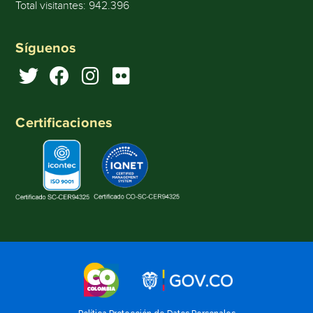
Total visitantes:
942.396
Síguenos
Certificaciones