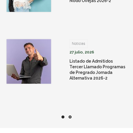
Nodo Ovejas 2026-2
Noticias
27 julio, 2026
Listado de Admitidos
Tercer Llamado Programas
de Pregrado Jornada
Alternativa 2026-2