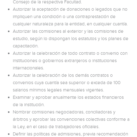
Consejo de la respectiva Facultad.
Autorizar la aceptación de donaciones o legados que no
impliquen una condición o una contraprestación de
cualquier naturaleza para la entidad, en cualquier cuantía.
Autorizar las comisiones al exterior y las comisiones de
estudio, según lo dispongan los estatutos y los planes de
capacitación.
Autorizar la celebración de todo contrato o convenio con
instituciones o gobiernos extranjeros o instituciones
internacionales.
Autorizar la celebración de los demás contratos o
convenios cuya cuantía sea superior o exceda de 100
salarios mínimos legales mensuales vigentes.
Examinar y aprobar anualmente los estados financieros
de la institución.
Nombrar comisiones negociadoras, conciliadoras y
árbitros y aprobar las convenciones colectivas conforme a
la Ley, en el caso de trabajadores oficiales.
Definir las políticas de admisiones, previa recomendación