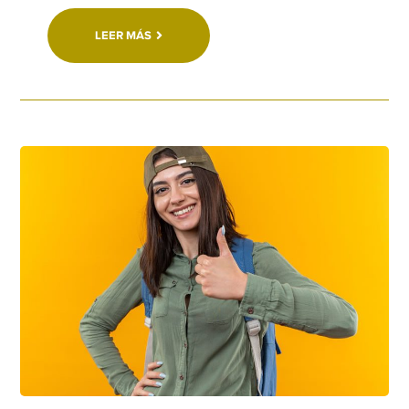
LEER MÁS