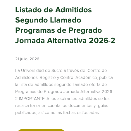
Listado de Admitidos
Segundo Llamado
Programas de Pregrado
Jornada Alternativa 2026-2
21 julio, 2026
La Universidad de Sucre a través del Centro de
Admisiones, Registro y Control Académico, publica
la lista de admitidos segundo llamado oferta de
Programas de Pregrado Jornada Alternativa 2026-
2 IMPORTANTE: A los aspirantes admitidos se les
recalca tener en cuenta los documentos y guías
publicados, así como las fechas estipuladas