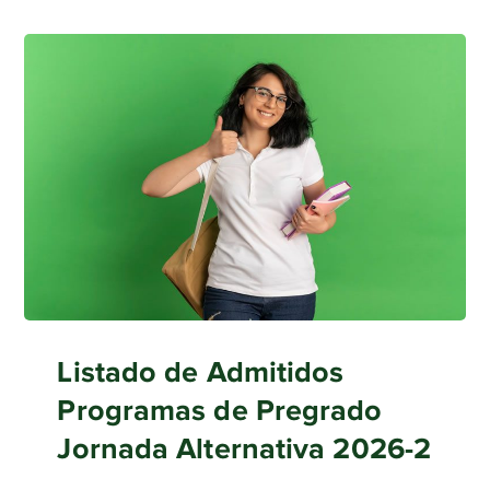
Listado de Admitidos
Programas de Pregrado
Jornada Alternativa 2026-2