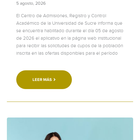
5 agosto, 2026
El Centro de Admisiones, Registro y Control
Académico de la Universidad de Sucre informa que
se encuentra habilitado durante el día 05 de agosto
de 2026 el aplicativo en la página web institucional
para recibir las solicitudes de cupos de la población
inscrita en las ofertas disponibles para el período
LEER MÁS