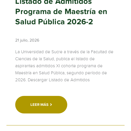
Listado de Admitidos
Programa de Maestría en
Salud Pública 2026-2
21 julio, 2026
La Universidad de Sucre a través de la Facultad de
Ciencias de la Salud, publica el listado de
aspirantes admitidos XI cohorte programa de
Maestría en Salud Pública, segundo período de
2026. Descargar Listado de Admitidos
LEER MÁS