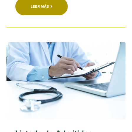
LEER MÁS