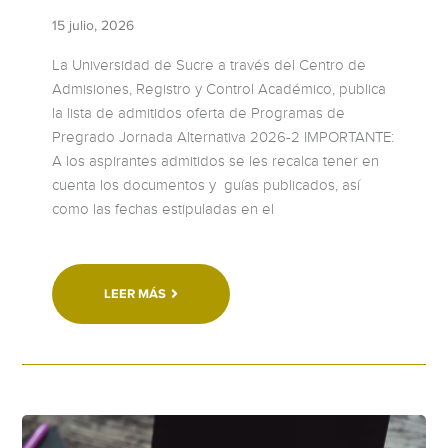
15 julio, 2026
La Universidad de Sucre a través del Centro de
Admisiones, Registro y Control Académico, publica
la lista de admitidos oferta de Programas de
Pregrado Jornada Alternativa 2026-2 IMPORTANTE:
A los aspirantes admitidos se les recalca tener en
cuenta los documentos y guías publicados, así
como las fechas estipuladas en el
LEER MÁS