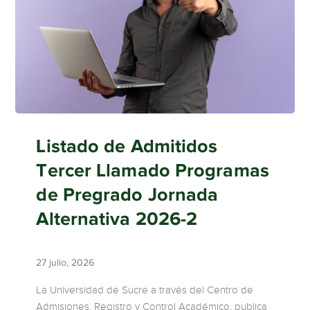
Listado de Admitidos
Tercer Llamado Programas
de Pregrado Jornada
Alternativa 2026-2
27 julio, 2026
La Universidad de Sucre a través del Centro de
Admisiones, Registro y Control Académico, publica