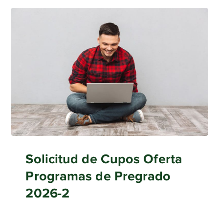
Solicitud de Cupos Oferta
Programas de Pregrado
2026-2