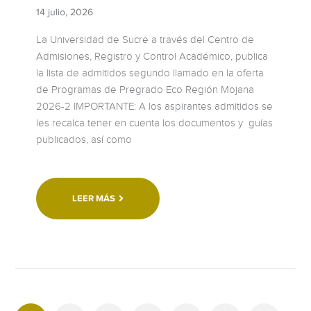
14 julio, 2026
La Universidad de Sucre a través del Centro de
Admisiones, Registro y Control Académico, publica
la lista de admitidos segundo llamado en la oferta
de Programas de Pregrado Eco Región Mojana
2026-2 IMPORTANTE: A los aspirantes admitidos se
les recalca tener en cuenta los documentos y guías
publicados, así como
LEER MÁS