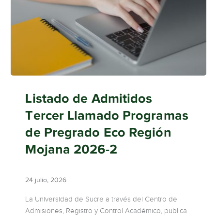
Listado de Admitidos
Tercer Llamado Programas
de Pregrado Eco Región
Mojana 2026-2
24 julio, 2026
La Universidad de Sucre a través del Centro de
Admisiones, Registro y Control Académico, publica