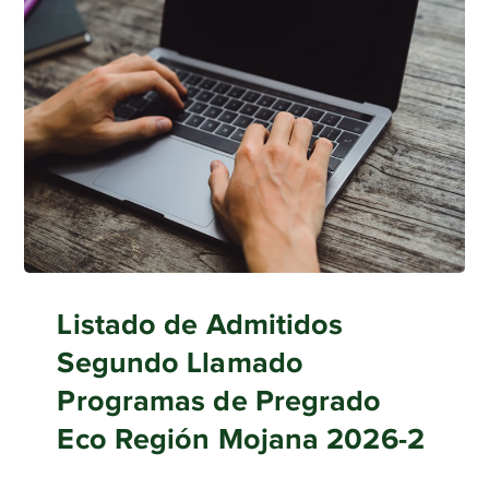
Listado de Admitidos
Segundo Llamado
Programas de Pregrado
Eco Región Mojana 2026-2