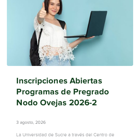
Inscripciones Abiertas
Programas de Pregrado
Nodo Ovejas 2026-2
3 agosto, 2026
La Universidad de Sucre a través del Centro de