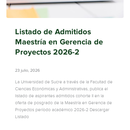
Listado de Admitidos
Maestría en Gerencia de
Proyectos 2026-2
23 julio, 2026
La Universidad de Sucre a través de la Facultad de
Ciencias Económicas y Administrativas, publica el
listado de aspirantes admitidos cohorte II en la
oferta de posgrado de la Maestría en Gerencia de
Proyectos período académico 2026-2 Descargar
Listado