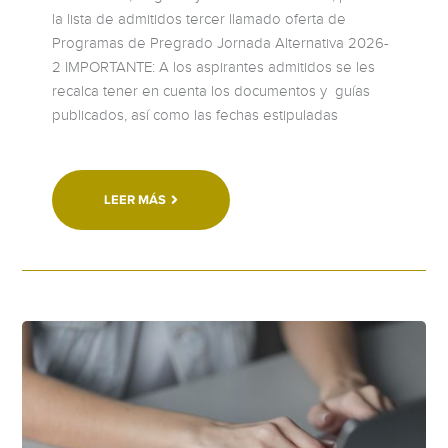
la lista de admitidos tercer llamado oferta de
Programas de Pregrado Jornada Alternativa 2026-
2 IMPORTANTE: A los aspirantes admitidos se les
recalca tener en cuenta los documentos y guías
publicados, así como las fechas estipuladas
LEER MÁS