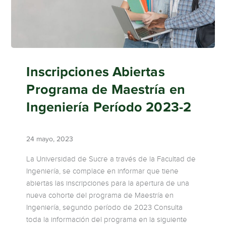
Inscripciones Abiertas
Programa de Maestría en
Ingeniería Período 2023-2
24 mayo, 2023
La Universidad de Sucre a través de la Facultad de
Ingeniería, se complace en informar que tiene
abiertas las inscripciones para la apertura de una
nueva cohorte del programa de Maestría en
Ingeniería, segundo período de 2023 Consulta
toda la información del programa en la siguiente