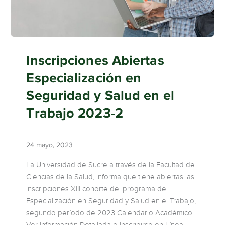
Inscripciones Abiertas
Especialización en
Seguridad y Salud en el
Trabajo 2023-2
24 mayo, 2023
La Universidad de Sucre a través de la Facultad de
Ciencias de la Salud, informa que tiene abiertas las
inscripciones XIII cohorte del programa de
Especialización en Seguridad y Salud en el Trabajo,
segundo período de 2023 Calendario Académico