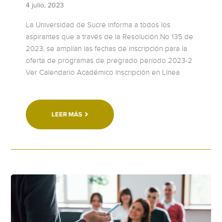
4 julio, 2023
La Universidad de Sucre informa a todos los
aspirantes que a través de la Resolución No 135 de
2023, se amplían las fechas de inscripción para la
oferta de programas de pregrado período 2023-2
Ver Calendario Académico Inscripción en Línea
LEER MÁS