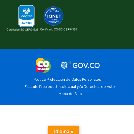
Política Protección de Datos Personales
Estatuto Propiedad Intelectual y/o Derechos de Autor
Mapa de Sitio
Idioma »