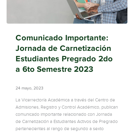
Comunicado Importante:
Jornada de Carnetización
Estudiantes Pregrado 2do
a 6to Semestre 2023
24 mayo, 2023
La Vicerrectoría Académica a través del Centro de
Admisiones, Registro y Control Académico, publican
comunicado importante relacionado con Jornada
de Carnetización a Estudiantes Activos de Pregrado
pertenecientes al rango de segundo a sexto