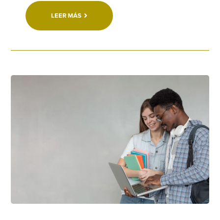
LEER MÁS