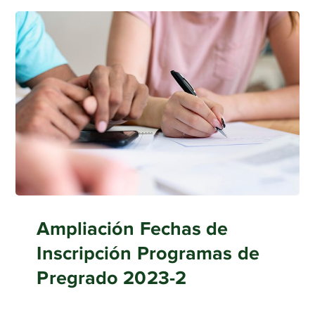
Ampliación Fechas de
Inscripción Programas de
Pregrado 2023-2