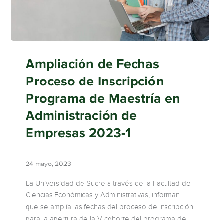
Ampliación de Fechas
Proceso de Inscripción
Programa de Maestría en
Administración de
Empresas 2023-1
24 mayo, 2023
La Universidad de Sucre a través de la Facultad de
Ciencias Económicas y Administrativas, informan
que se amplía las fechas del proceso de inscripción
para la apertura de la V cohorte del programa de