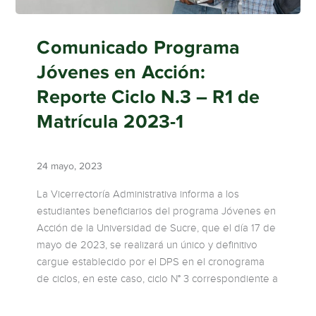
Comunicado Programa
Jóvenes en Acción:
Reporte Ciclo N.3 – R1 de
Matrícula 2023-1
24 mayo, 2023
La Vicerrectoría Administrativa informa a los
estudiantes beneficiarios del programa Jóvenes en
Acción de la Universidad de Sucre, que el día 17 de
mayo de 2023, se realizará un único y definitivo
cargue establecido por el DPS en el cronograma
de ciclos, en este caso, ciclo N° 3 correspondiente a