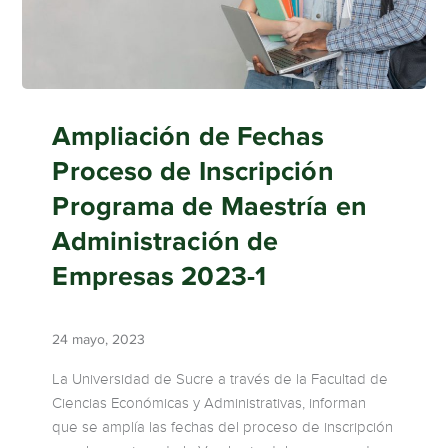
Ampliación de Fechas
Proceso de Inscripción
Programa de Maestría en
Administración de
Empresas 2023-1
24 mayo, 2023
La Universidad de Sucre a través de la Facultad de
Ciencias Económicas y Administrativas, informan
que se amplía las fechas del proceso de inscripción