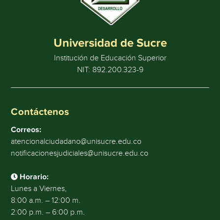
Universidad de Sucre
Institución de Educación Superior
NIT: 892.200.323-9
Contáctenos
Correos:
atencionalciudadano@unisucre.edu.co
notificacionesjudiciales@unisucre.edu.co
Horario:
Lunes a Viernes,
8:00 a.m. – 12:00 m.
2:00 p.m. – 6:00 p.m.