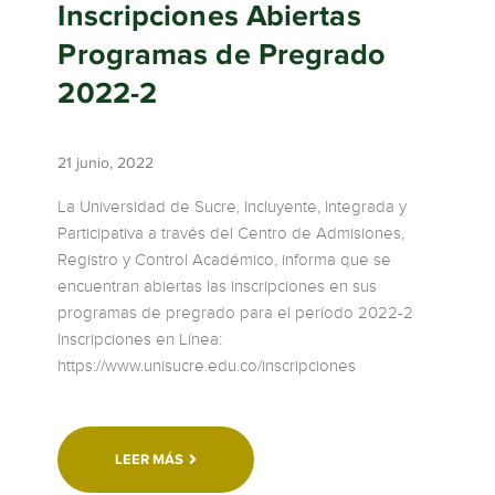
Inscripciones Abiertas
Programas de Pregrado
2022-2
21 junio, 2022
La Universidad de Sucre, Incluyente, Integrada y
Participativa a través del Centro de Admisiones,
Registro y Control Académico, informa que se
encuentran abiertas las inscripciones en sus
programas de pregrado para el período 2022-2
Inscripciones en Línea:
https://www.unisucre.edu.co/inscripciones
LEER MÁS