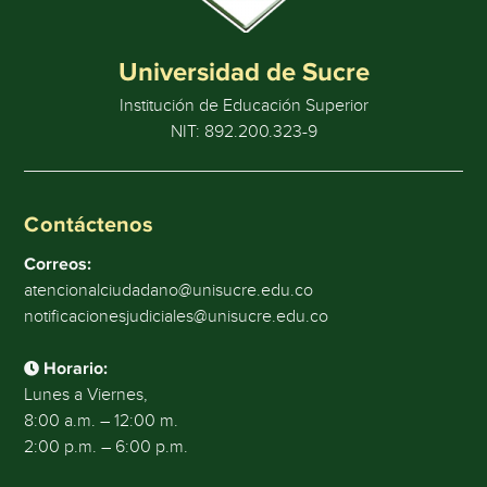
Universidad de Sucre
Institución de Educación Superior
NIT: 892.200.323-9
Contáctenos
Correos:
atencionalciudadano@unisucre.edu.co
notificacionesjudiciales@unisucre.edu.co
Horario:
Lunes a Viernes,
8:00 a.m. – 12:00 m.
2:00 p.m. – 6:00 p.m.