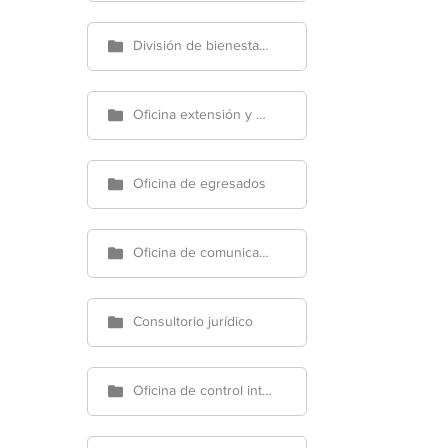
División de bienestar social universitario
Oficina extensión y proyección social
Oficina de egresados
Oficina de comunicaciones
Consultorio jurídico
Oficina de control interno de gestión