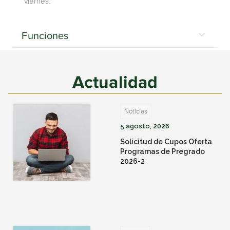
viernes.
Funciones
Actualidad
Noticias
5 agosto, 2026
Solicitud de Cupos Oferta
Programas de Pregrado
2026-2