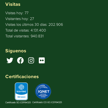
Visitas
Visitas hoy:
77
Visitantes hoy:
27
Visitas los últimos 30 días:
202.906
Total de visitas:
4.131.400
Total visitantes:
940.831
Síguenos
Certificaciones