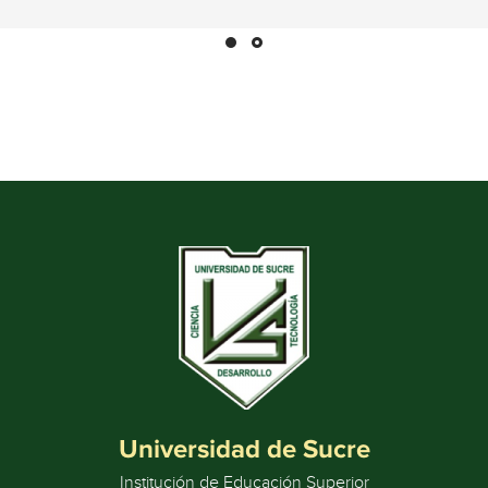
Universidad de Sucre
Institución de Educación Superior