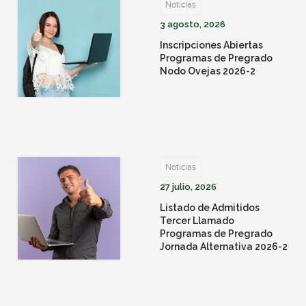
Noticias
3 agosto, 2026
Inscripciones Abiertas
Programas de Pregrado
Nodo Ovejas 2026-2
Noticias
27 julio, 2026
Listado de Admitidos
Tercer Llamado
Programas de Pregrado
Jornada Alternativa 2026-2