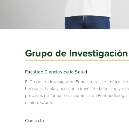
Grupo de Investigaci
Facultad Ciencias de la Salud
El Grupo de Investigación Fonociencias se enfoca al de
Lenguaje, habla y audición a través de la gestión y eje
procesos de formación académica en Fonoaudiología, c
e internacional.
Contacto