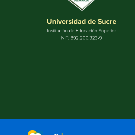
Universidad de Sucre
Institución de Educación Superior
NIT: 892.200.323-9