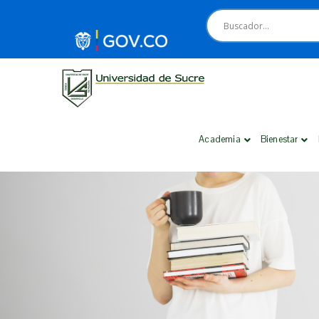
Academia
Bienestar