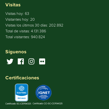
Visitas
Visitas hoy:
63
Visitantes hoy:
20
Visitas los últimos 30 días:
202.892
Total de visitas:
4.131.386
Total visitantes:
940.824
Síguenos
Certificaciones