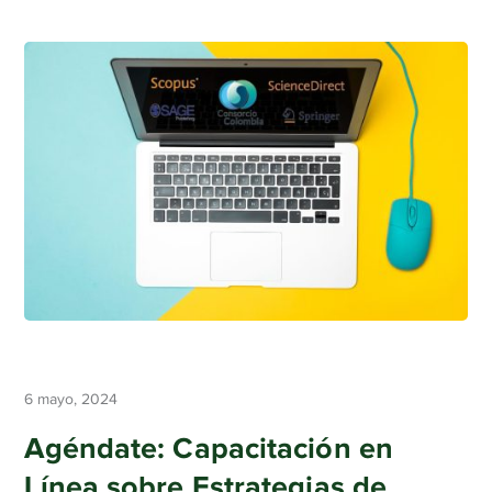
6 mayo, 2024
Agéndate: Capacitación en
Línea sobre Estrategias de