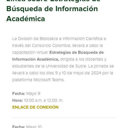
Búsqueda de Información
Académica
La División de Biblioteca e Información Científica a
través del Consorcio Colombia, llevará a cabo la
capacitación virtual:
Estrategias de Búsqueda de
Información Académica,
dirigida a los docentes y
estudiantes de la Universidad de Sucre. La jornada se
llevará a cabo los días 9 y 10 de mayo de 2024 por la
plataforma Microsoft Teams.
Fecha:
Mayo 9
Hora:
10:00 a.m. a 12:00. m.
ENLACE DE CONEXIÓN
Fecha:
Mayo 10