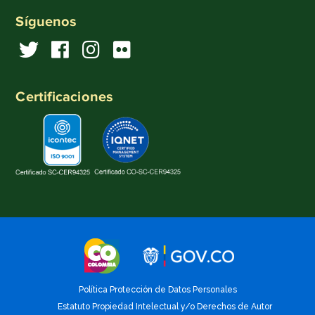
Síguenos
Certificaciones
Política Protección de Datos Personales
Estatuto Propiedad Intelectual y/o Derechos de Autor