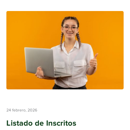
24 febrero, 2026
Listado de Inscritos