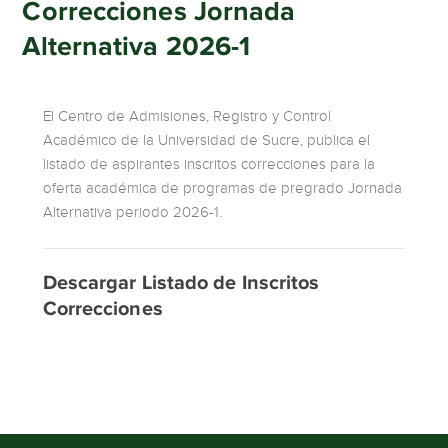
Correcciones Jornada
Alternativa 2026-1
El Centro de Admisiones, Registro y Control
Académico de la Universidad de Sucre, publica el
listado de aspirantes inscritos correcciones para la
oferta académica de programas de pregrado Jornada
Alternativa periodo 2026-1.
Descargar Listado de Inscritos
Correcciones