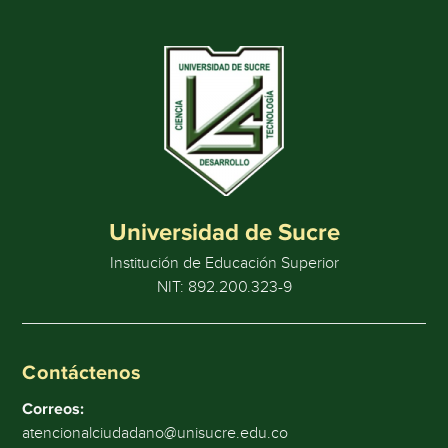
Universidad de Sucre
Institución de Educación Superior
NIT: 892.200.323-9
Contáctenos
Correos:
atencionalciudadano@unisucre.edu.co