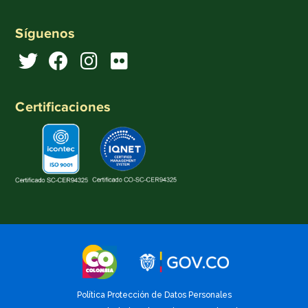
Síguenos
Certificaciones
Política Protección de Datos Personales