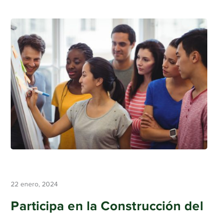
22 enero, 2024
Participa en la Construcción del