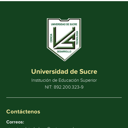
Universidad de Sucre
Institución de Educación Superior
NIT: 892.200.323-9
Contáctenos
Correos: