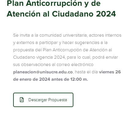
Plan Anticorrupción y de
Atención al Ciudadano 2024
Se invita a la comunidad universitaria, actores internos
y externos a participar y hacer sugerencias a la
propuesta del Plan Anticorrupción de Atención al
Ciudadano vigencia 2024, para lo cual, podrá enviar
sus observaciones al correo electrónico
planeacion@unisucre.edu.co
, hasta el día
viernes 26
de enero de 2024 antes de 12:00 m.
Descargar Propuesta