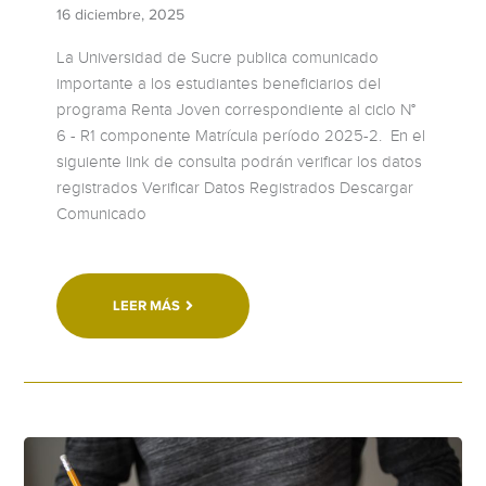
16 diciembre, 2025
La Universidad de Sucre publica comunicado
importante a los estudiantes beneficiarios del
programa Renta Joven correspondiente al ciclo N°
6 - R1 componente Matrícula período 2025-2. En el
siguiente link de consulta podrán verificar los datos
registrados Verificar Datos Registrados Descargar
Comunicado
LEER MÁS