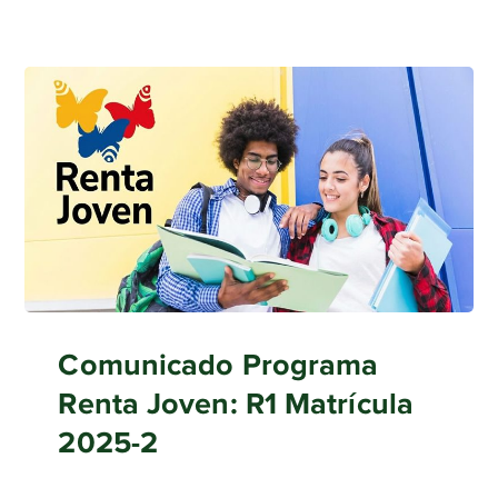
Comunicado Programa
Renta Joven: R1 Matrícula
2025-2