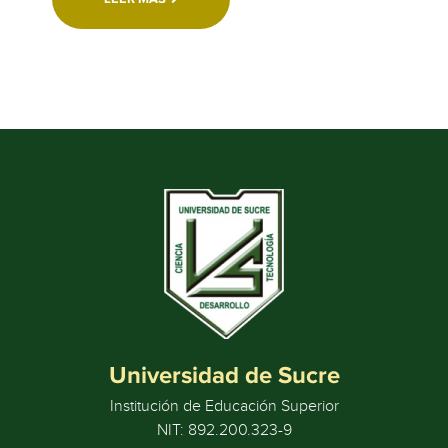
Universidad de Sucre
Institución de Educación Superior
NIT: 892.200.323-9