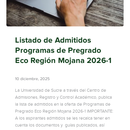
Listado de Admitidos
Programas de Pregrado
Eco Región Mojana 2026-1
10 diciembre, 2025
La Universidad de Sucre a través del Centro de
Admisiones, Registro y Control Académico, publica
la lista de admitidos en la oferta de Programas de
Pregrado Eco Región Mojana 2026-1 IMPORTANTE:
A los aspirantes admitidos se les recalca tener en
cuenta los documentos y guías publicados, así