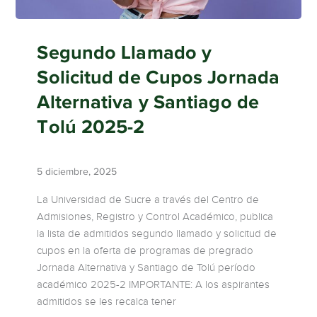
Segundo Llamado y
Solicitud de Cupos Jornada
Alternativa y Santiago de
Tolú 2025-2
5 diciembre, 2025
La Universidad de Sucre a través del Centro de
Admisiones, Registro y Control Académico, publica
la lista de admitidos segundo llamado y solicitud de
cupos en la oferta de programas de pregrado
Jornada Alternativa y Santiago de Tolú período
académico 2025-2 IMPORTANTE: A los aspirantes
admitidos se les recalca tener