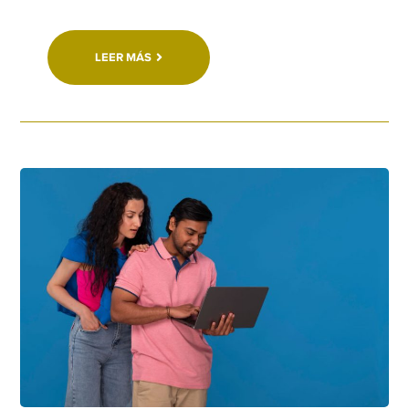
LEER MÁS