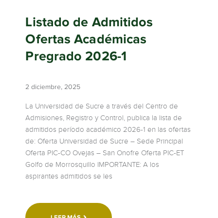
Listado de Admitidos
Ofertas Académicas
Pregrado 2026-1
2 diciembre, 2025
La Universidad de Sucre a través del Centro de
Admisiones, Registro y Control, publica la lista de
admitidos período académico 2026-1 en las ofertas
de: Oferta Universidad de Sucre – Sede Principal
Oferta PIC-CO Ovejas – San Onofre Oferta PIC-ET
Golfo de Morrosquillo IMPORTANTE: A los
aspirantes admitidos se les
LEER MÁS