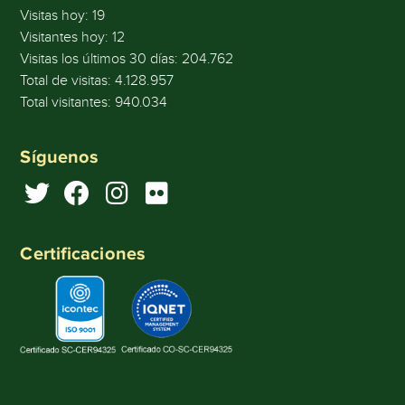
Visitas hoy:
19
Visitantes hoy:
12
Visitas los últimos 30 días:
204.762
Total de visitas:
4.128.957
Total visitantes:
940.034
Síguenos
Certificaciones