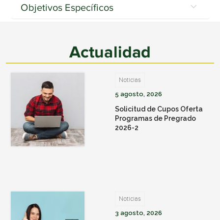
Objetivos Específicos
Actualidad
Noticias
5 agosto, 2026
Solicitud de Cupos Oferta
Programas de Pregrado
2026-2
Noticias
3 agosto, 2026