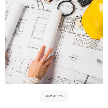
Mostrar más