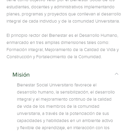
estudiantes, docentes y administrativos implementando
planes, programas y proyectos que conllevan al desarrollo
integral de cada individuo y de la comunidad Universitaria.
El principio rector del Bienestar es el Desarrollo Humano,
enmarcado en tres amplias dimensiones tales como:
Formación integral, Mejoramiento de la Calidad de Vida y
Construcción y Fortalecimiento de la Comunidad.
Misión
Bienestar Social Universitario favorece el
desarrollo humano, la sensibilización, el desarrollo
integral y el mejoramiento continuo de la calidad
de vida de los miembros de la comunidad
universitaria, a través de la potenciación de sus
capacidades y habilidades en un ambiente activo
y flexible de aprendizaje, en interacción con los