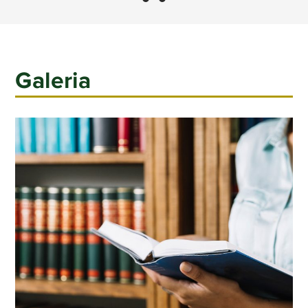
Galeria