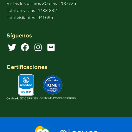
Visitas los últimos 30 días:
200.725
Total de visitas:
4.133.832
Total visitantes:
941.695
Síguenos
Certificaciones