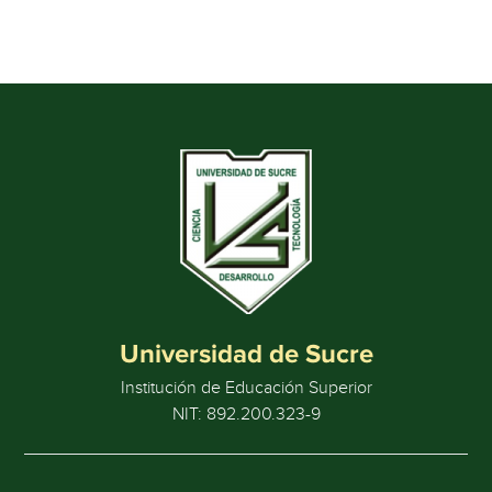
Universidad de Sucre
Institución de Educación Superior
NIT: 892.200.323-9