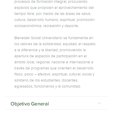
procesos de formación integral, procurando
espacios que propicien el aprovechamiento del
tiempo libre; por medio de las áreas de salud,
cultura, desarrollo humano, espiritual, promoción
socioeconómica, recreación y deporte.
Bienestar Social Universitario se fundamenta en
los valores de la solidaridad, equidad, el respeto
a la diferencia y la libertad; promoviendo la
apertura de espacios de participación en el
ámbito local, regional, nacional e internacional a
través de programas que orienten el desarrollo
físico, psico – afectivo, espiritual, cultural, social y
solidario de los estudiantes, docentes,
egresados, funcionarios y la comunidad.
Objetivo General