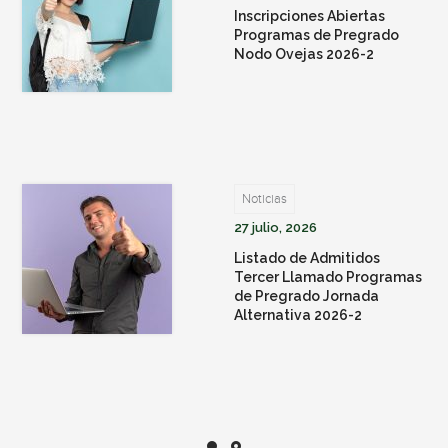
Inscripciones Abiertas
Programas de Pregrado
Nodo Ovejas 2026-2
Noticias
27 julio, 2026
Listado de Admitidos
Tercer Llamado Programas
de Pregrado Jornada
Alternativa 2026-2