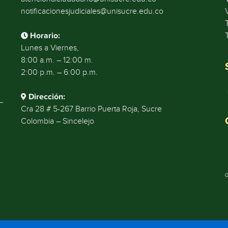
notificacionesjudiciales@unisucre.edu.co
Horario:
Lunes a Viernes,
8:00 a.m. – 12:00 m.
2:00 p.m. – 6:00 p.m.
Dirección:
Cra 28 # 5-267 Barrio Puerta Roja, Sucre
Colombia – Sincelejo