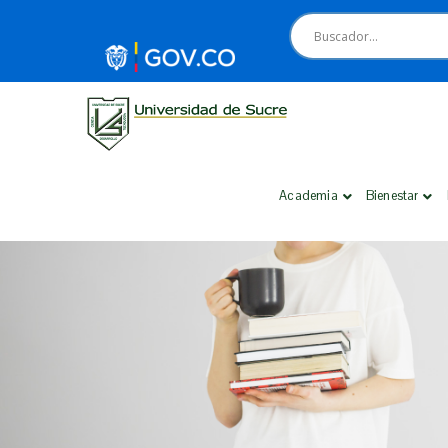
Academia
Bienestar