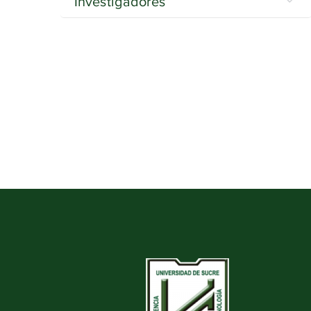
Investigadores