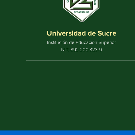
Universidad de Sucre
Institución de Educación Superior
NIT: 892.200.323-9