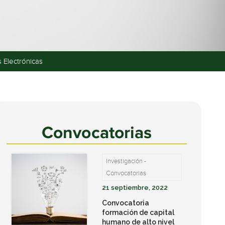
s Electrónicas
Convocatorias
Investigación -
Convocatorias
21 septiembre, 2022
Convocatoria
formación de capital
humano de alto nivel