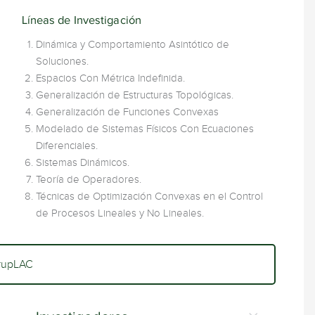
Líneas de Investigación
Dinámica y Comportamiento Asintótico de
Soluciones.
Espacios Con Métrica Indefinida.
Generalización de Estructuras Topológicas.
Generalización de Funciones Convexas
Modelado de Sistemas Físicos Con Ecuaciones
Diferenciales.
Sistemas Dinámicos.
Teoría de Operadores.
Técnicas de Optimización Convexas en el Control
de Procesos Lineales y No Lineales.
rupLAC