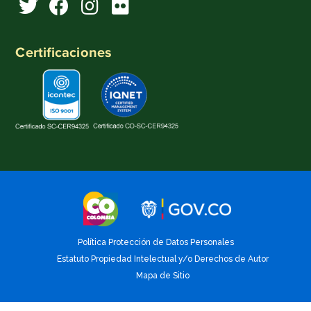
Certificaciones
Política Protección de Datos Personales
Estatuto Propiedad Intelectual y/o Derechos de Autor
Mapa de Sitio