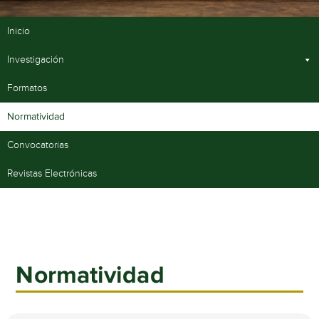
Inicio
Investigación
Formatos
Normatividad
Convocatorias
Revistas Electrónicas
Normatividad