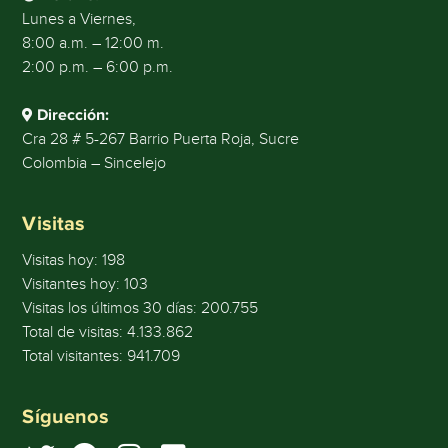
Lunes a Viernes,
8:00 a.m. – 12:00 m.
2:00 p.m. – 6:00 p.m.
Dirección:
Cra 28 # 5-267 Barrio Puerta Roja, Sucre
Colombia – Sincelejo
Visitas
Visitas hoy:
198
Visitantes hoy:
103
Visitas los últimos 30 días:
200.755
Total de visitas:
4.133.862
Total visitantes:
941.709
Síguenos