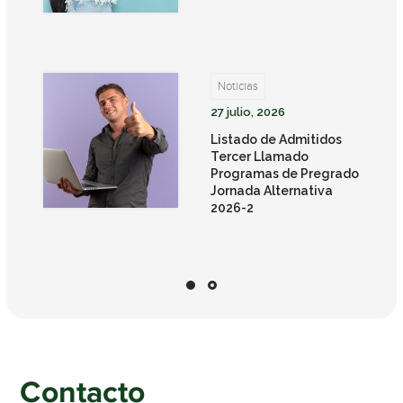
Noticias
27 julio, 2026
Listado de Admitidos
Tercer Llamado
Programas de Pregrado
Jornada Alternativa
2026-2
Contacto