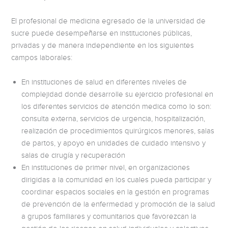
El profesional de medicina egresado de la universidad de
sucre puede desempeñarse en instituciones públicas,
privadas y de manera independiente en los siguientes
campos laborales:
En instituciones de salud en diferentes niveles de
complejidad donde desarrolle su ejercicio profesional en
los diferentes servicios de atención medica como lo son:
consulta externa, servicios de urgencia, hospitalización,
realización de procedimientos quirúrgicos menores, salas
de partos, y apoyo en unidades de cuidado intensivo y
salas de cirugía y recuperación
En instituciones de primer nivel, en organizaciones
dirigidas a la comunidad en los cuales pueda participar y
coordinar espacios sociales en la gestión en programas
de prevención de la enfermedad y promoción de la salud
a grupos familiares y comunitarios que favorezcan la