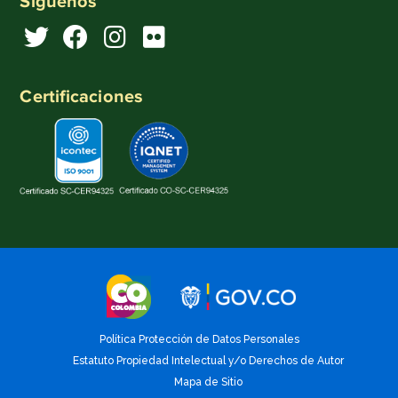
Síguenos
Certificaciones
Política Protección de Datos Personales
Estatuto Propiedad Intelectual y/o Derechos de Autor
Mapa de Sitio