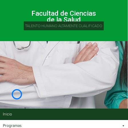
Facultad de Ciencias
de la Salud
TALENTO HUMANO ALTAMENTE CUALIFICADO
Inicio
Programas