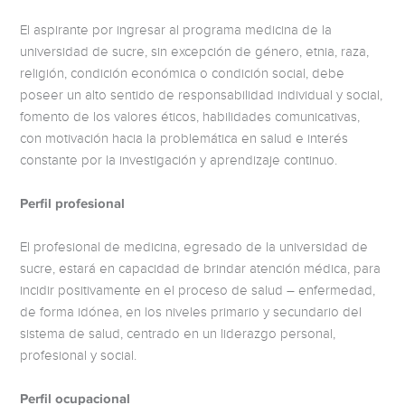
El aspirante por ingresar al programa medicina de la
universidad de sucre, sin excepción de género, etnia, raza,
religión, condición económica o condición social, debe
poseer un alto sentido de responsabilidad individual y social,
fomento de los valores éticos, habilidades comunicativas,
con motivación hacia la problemática en salud e interés
constante por la investigación y aprendizaje continuo.
Perfil profesional
El profesional de medicina, egresado de la universidad de
sucre, estará en capacidad de brindar atención médica, para
incidir positivamente en el proceso de salud – enfermedad,
de forma idónea, en los niveles primario y secundario del
sistema de salud, centrado en un liderazgo personal,
profesional y social.
Perfil ocupacional