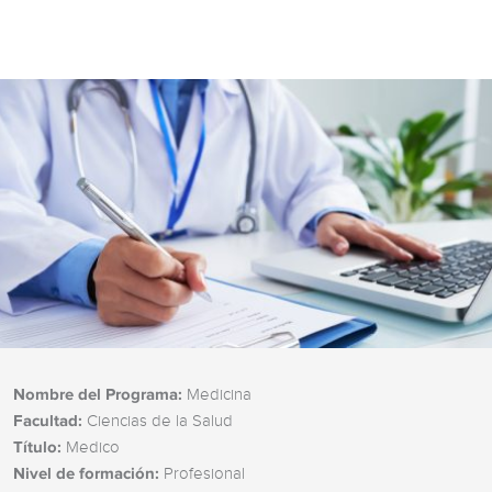
Nombre del Programa:
Medicina
Facultad:
Ciencias de la Salud
Título:
Medico
Nivel de formación:
Profesional