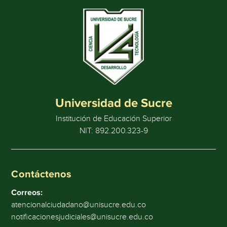
Universidad de Sucre
Institución de Educación Superior
NIT: 892.200.323-9
Contáctenos
Correos:
atencionalciudadano@unisucre.edu.co
notificacionesjudiciales@unisucre.edu.co