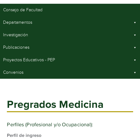
Consejo de Facultad
Departamentos
Investigación
Publicaciones
Proyectos Educativos - PEP
Convenios
Pregrados Medicina
Perfiles (Profesional y/o Ocupacional):
Perfil de ingreso