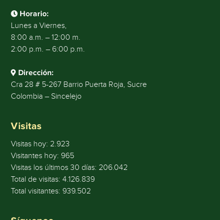
Horario:
Lunes a Viernes,
8:00 a.m. – 12:00 m.
2:00 p.m. – 6:00 p.m.
Dirección:
Cra 28 # 5-267 Barrio Puerta Roja, Sucre
Colombia – Sincelejo
Visitas
Visitas hoy:
2.923
Visitantes hoy:
965
Visitas los últimos 30 días:
206.042
Total de visitas:
4.126.839
Total visitantes:
939.502