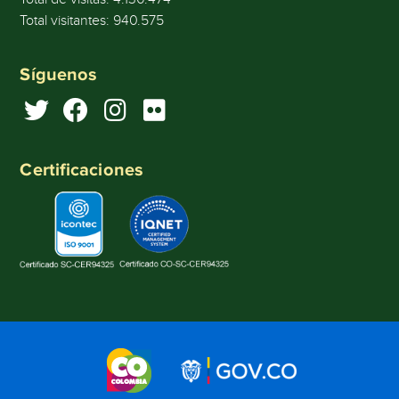
Total visitantes:
940.575
Síguenos
Certificaciones