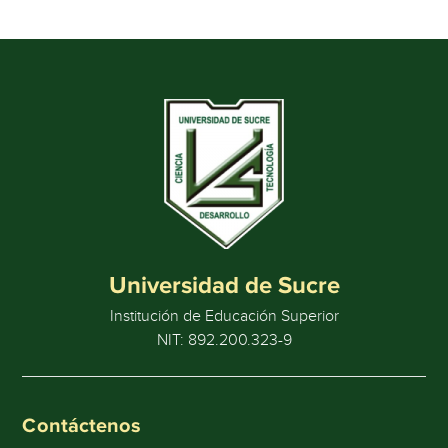
Universidad de Sucre
Institución de Educación Superior
NIT: 892.200.323-9
Contáctenos