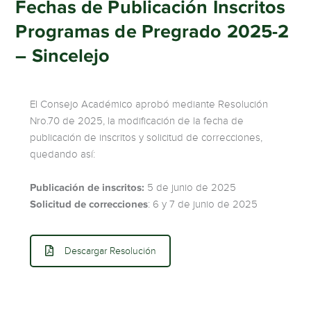
Fechas de Publicación Inscritos
Programas de Pregrado 2025-2
– Sincelejo
El Consejo Académico aprobó mediante Resolución
Nro.70 de 2025, la modificación de la fecha de
publicación de inscritos y solicitud de correcciones,
quedando así:
Publicación de inscritos:
5 de junio de 2025
Solicitud de correcciones
: 6 y 7 de junio de 2025
Descargar Resolución