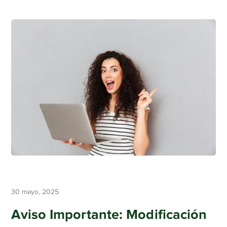
30 mayo, 2025
Aviso Importante: Modificación