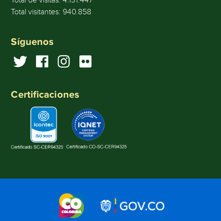
Total visitantes:
940.858
Síguenos
Certificaciones