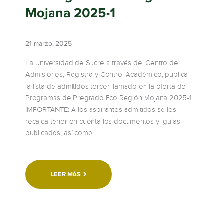
Mojana 2025-1
21 marzo, 2025
La Universidad de Sucre a través del Centro de
Admisiones, Registro y Control Académico, publica
la lista de admitidos tercer llamado en la oferta de
Programas de Pregrado Eco Región Mojana 2025-1
IMPORTANTE: A los aspirantes admitidos se les
recalca tener en cuenta los documentos y guías
publicados, así como
LEER MÁS