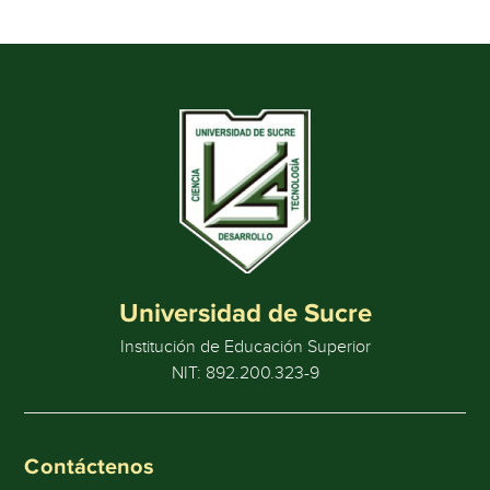
Universidad de Sucre
Institución de Educación Superior
NIT: 892.200.323-9
Contáctenos