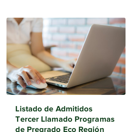
Listado de Admitidos
Tercer Llamado Programas
de Pregrado Eco Región