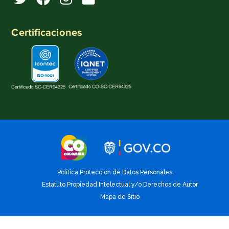
Certificaciones
Política Protección de Datos Personales
Estatuto Propiedad Intelectual y/o Derechos de Autor
Mapa de Sitio