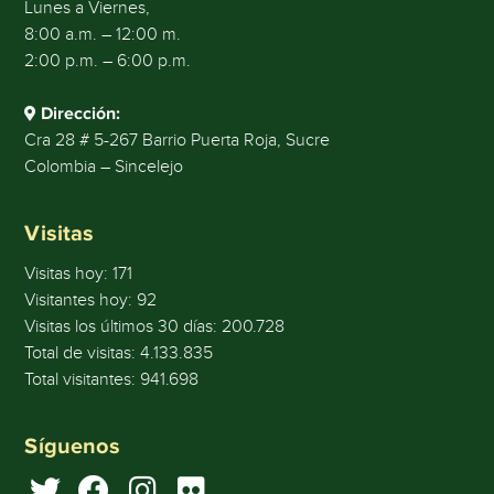
Lunes a Viernes,
8:00 a.m. – 12:00 m.
2:00 p.m. – 6:00 p.m.
Dirección:
Cra 28 # 5-267 Barrio Puerta Roja, Sucre
Colombia – Sincelejo
Visitas
Visitas hoy:
171
Visitantes hoy:
92
Visitas los últimos 30 días:
200.728
Total de visitas:
4.133.835
Total visitantes:
941.698
Síguenos