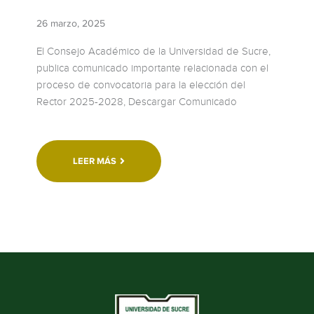
26 marzo, 2025
El Consejo Académico de la Universidad de Sucre,
publica comunicado importante relacionada con el
proceso de convocatoria para la elección del
Rector 2025-2028, Descargar Comunicado
LEER MÁS