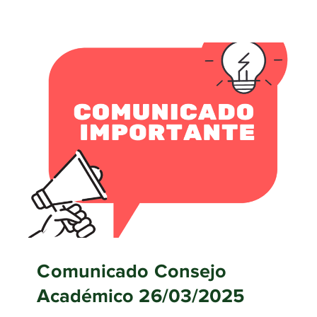
Comunicado Consejo
Académico 26/03/2025