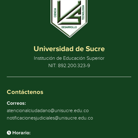
Universidad de Sucre
Institución de Educación Superior
NIT: 892.200.323-9
Contáctenos
Correos:
atencionalciudadano@unisucre.edu.co
notificacionesjudiciales@unisucre.edu.co
Horario: