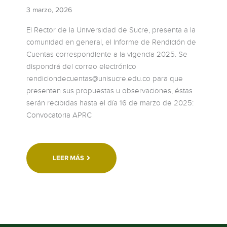
3 marzo, 2026
El Rector de la Universidad de Sucre, presenta a la
comunidad en general, el Informe de Rendición de
Cuentas correspondiente a la vigencia 2025. Se
dispondrá del correo electrónico
rendiciondecuentas@unisucre.edu.co para que
presenten sus propuestas u observaciones, éstas
serán recibidas hasta el día 16 de marzo de 2025:
Convocatoria APRC
LEER MÁS