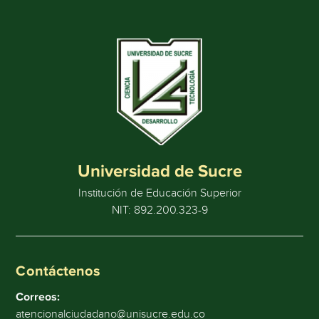
Universidad de Sucre
Institución de Educación Superior
NIT: 892.200.323-9
Contáctenos
Correos:
atencionalciudadano@unisucre.edu.co