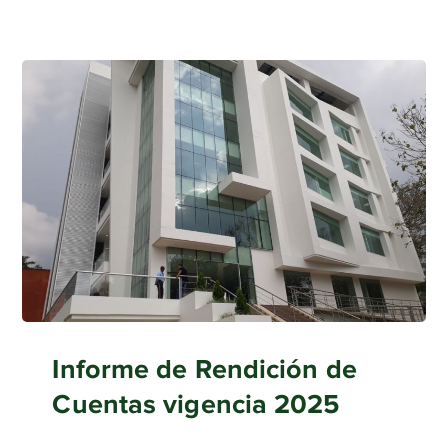
Informe de Rendición de
Cuentas vigencia 2025