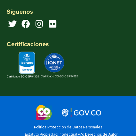
Síguenos
Certificaciones
Política Protección de Datos Personales
Estatuto Propiedad Intelectual y/o Derechos de Autor