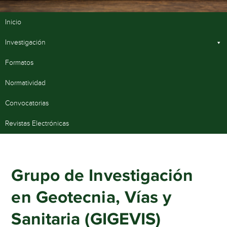
Inicio
Investigación
Formatos
Normatividad
Convocatorias
Revistas Electrónicas
Grupo de Investigación
en Geotecnia, Vías y
Sanitaria (GIGEVIS)