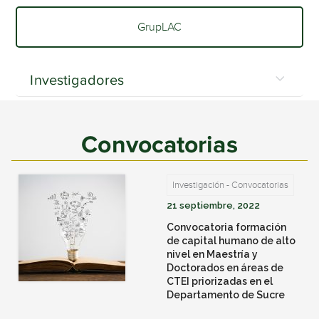
GrupLAC
Investigadores
Convocatorias
Investigación - Convocatorias
21 septiembre, 2022
Convocatoria formación
de capital humano de alto
nivel en Maestría y
Doctorados en áreas de
CTEI priorizadas en el
Departamento de Sucre