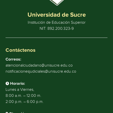
Universidad de Sucre
Institución de Educación Superior
NIT: 892.200.323-9
Contáctenos
Correos:
atencionalciudadano@unisucre.edu.co
notificacionesjudiciales@unisucre.edu.co
Horario:
Lunes a Viernes,
8:00 a.m. – 12:00 m.
2:00 p.m. – 6:00 p.m.