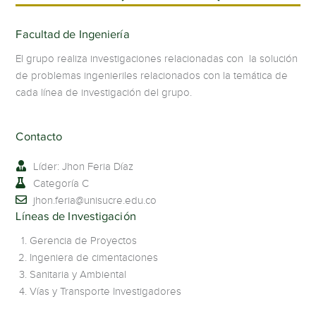
Facultad de Ingeniería
El grupo realiza investigaciones relacionadas con la solución
de problemas ingenieriles relacionados con la temática de
cada línea de investigación del grupo.
Contacto
Líder: Jhon Feria Díaz
Categoría C
jhon.feria@unisucre.edu.co
Líneas de Investigación
Gerencia de Proyectos
Ingeniera de cimentaciones
Sanitaria y Ambiental
Vías y Transporte Investigadores