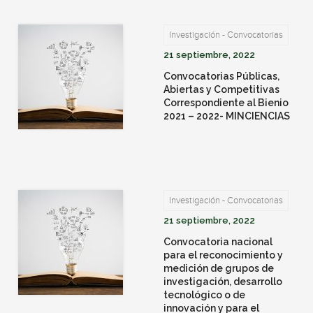
Investigación - Convocatorias
21 septiembre, 2022
Convocatorias Públicas,
Abiertas y Competitivas
Correspondiente al Bienio
2021 – 2022- MINCIENCIAS
Investigación - Convocatorias
21 septiembre, 2022
Convocatoria nacional
para el reconocimiento y
medición de grupos de
investigación, desarrollo
tecnológico o de
innovación y para el