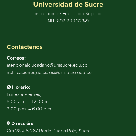
Universidad de Sucre
Institución de Educación Superior
NIT: 892.200.323-9
Contáctenos
Correos:
atencionalciudadano@unisucre.edu.co
notificacionesjudiciales@unisucre.edu.co
Horario:
Lunes a Viernes,
8:00 a.m. – 12:00 m.
2:00 p.m. – 6:00 p.m.
Dirección:
Cra 28 # 5-267 Barrio Puerta Roja, Sucre