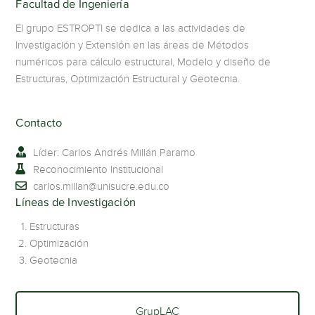
Facultad de Ingeniería
El grupo ESTROPTI se dedica a las actividades de
Investigación y Extensión en las áreas de Métodos
numéricos para cálculo estructural, Modelo y diseño de
Estructuras, Optimización Estructural y Geotecnia.
Contacto
Líder: Carlos Andrés Millán Paramo
Reconocimiento Institucional
carlos.millan@unisucre.edu.co
Líneas de Investigación
Estructuras
Optimización
Geotecnia
GrupLAC