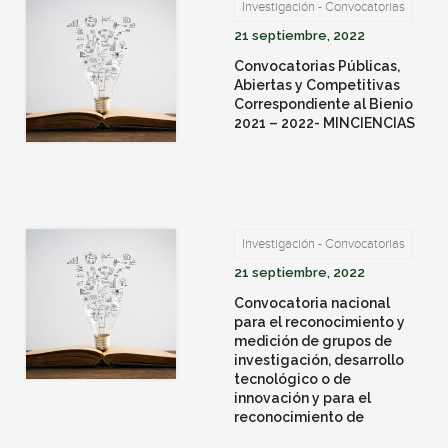
Investigación - Convocatorias
21 septiembre, 2022
Convocatorias Públicas,
Abiertas y Competitivas
Correspondiente al Bienio
2021 – 2022- MINCIENCIAS
Investigación - Convocatorias
21 septiembre, 2022
Convocatoria nacional
para el reconocimiento y
medición de grupos de
investigación, desarrollo
tecnológico o de
innovación y para el
reconocimiento de
investigadores del