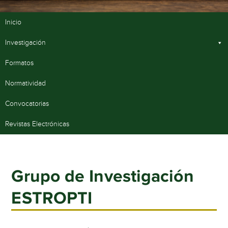
Inicio
Investigación
Formatos
Normatividad
Convocatorias
Revistas Electrónicas
Grupo de Investigación
ESTROPTI