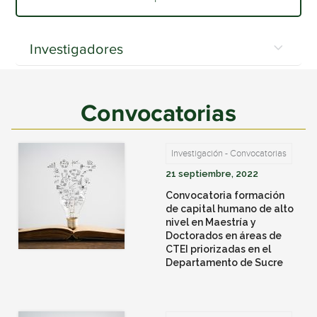
Investigadores
Convocatorias
Investigación - Convocatorias
21 septiembre, 2022
Convocatoria formación
de capital humano de alto
nivel en Maestría y
Doctorados en áreas de
CTEI priorizadas en el
Departamento de Sucre