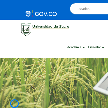
Academia
Bienestar