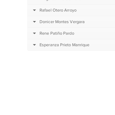
Rafael Otero Arroyo
Donicer Montes Vergara
Rene Patiño Pardo
Esperanza Prieto Manrique