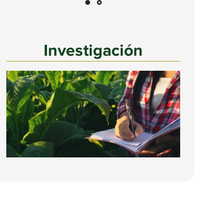
Investigación