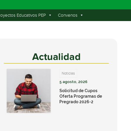
royectos Educativos PEP
Convenos
Actualidad
Noticias
5 agosto, 2026
Solicitud de Cupos
Oferta Programas de
Pregrado 2026-2