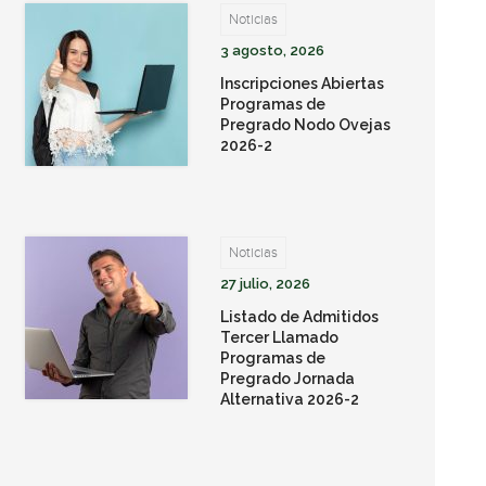
Noticias
3 agosto, 2026
Inscripciones Abiertas
Programas de
Pregrado Nodo Ovejas
2026-2
Noticias
27 julio, 2026
Listado de Admitidos
Tercer Llamado
Programas de
Pregrado Jornada
Alternativa 2026-2