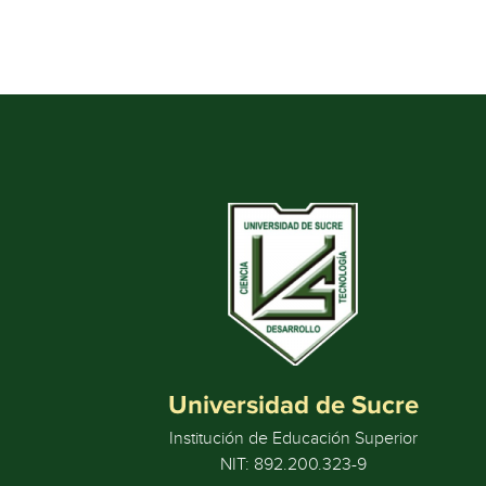
Universidad de Sucre
Institución de Educación Superior
NIT: 892.200.323-9