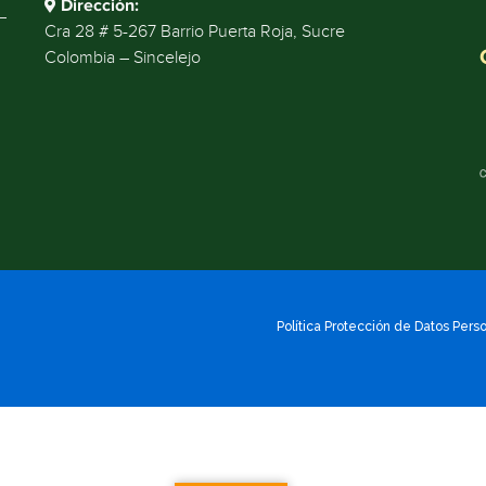
Dirección:
Cra 28 # 5-267 Barrio Puerta Roja, Sucre
Colombia – Sincelejo
Política Protección de Datos Pers