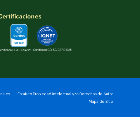
Certificaciones
onales
Estatuto Propiedad Intelectual y/o Derechos de Autor
Mapa de Sitio