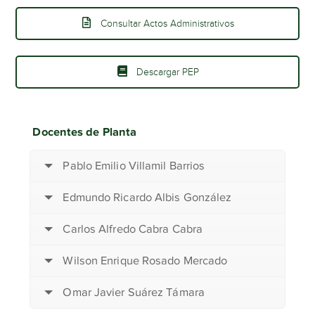
Consultar Actos Administrativos
Descargar PEP
Docentes de Planta
Pablo Emilio Villamil Barrios
Edmundo Ricardo Albis González
Carlos Alfredo Cabra Cabra
Wilson Enrique Rosado Mercado
Omar Javier Suárez Támara