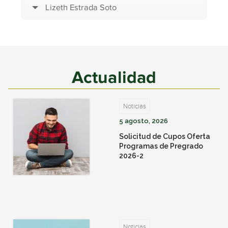
Lizeth Estrada Soto
Actualidad
Noticias
5 agosto, 2026
Solicitud de Cupos Oferta
Programas de Pregrado
2026-2
Noticias