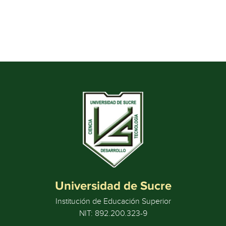
Universidad de Sucre
Institución de Educación Superior
NIT: 892.200.323-9