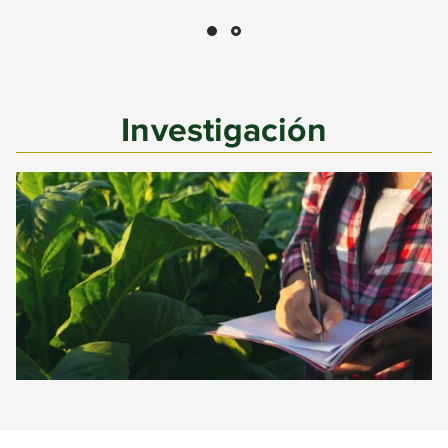
Investigación