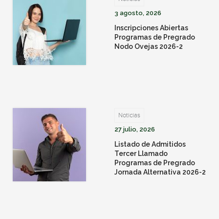
3 agosto, 2026
Inscripciones Abiertas
Programas de Pregrado
Nodo Ovejas 2026-2
Noticias
27 julio, 2026
Listado de Admitidos
Tercer Llamado
Programas de Pregrado
Jornada Alternativa 2026-2