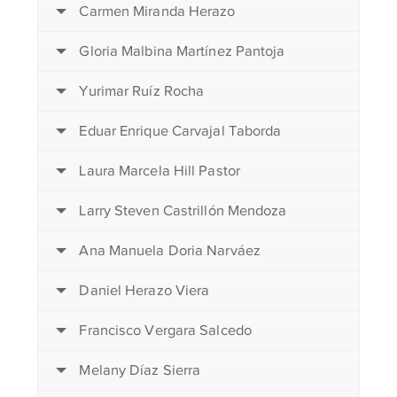
Carmen Miranda Herazo
Gloria Malbina Martínez Pantoja
Yurimar Ruíz Rocha
Eduar Enrique Carvajal Taborda
Laura Marcela Hill Pastor
Larry Steven Castrillón Mendoza
Ana Manuela Doria Narváez
Daniel Herazo Viera
Francisco Vergara Salcedo
Melany Díaz Sierra