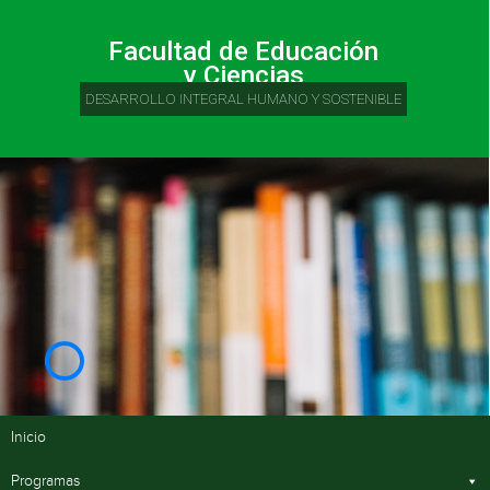
Facultad de Educación
y Ciencias
DESARROLLO INTEGRAL HUMANO Y SOSTENIBLE
Inicio
Programas