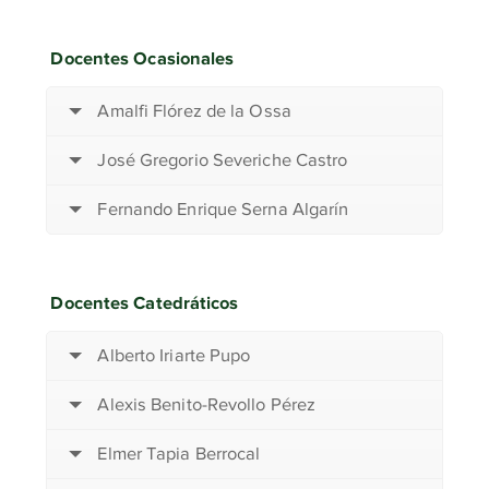
Docentes Ocasionales
Amalfi Flórez de la Ossa
José Gregorio Severiche Castro
Fernando Enrique Serna Algarín
Docentes Catedráticos
Alberto Iriarte Pupo
Alexis Benito-Revollo Pérez
Elmer Tapia Berrocal