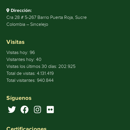
Dirección:
Cra 28 # 5-267 Barrio Puerta Roja, Sucre
Colombia – Sincelejo
Visitas
Visitas hoy:
96
Visitantes hoy:
40
Visitas los últimos 30 días:
202.925
Total de visitas:
4.131.419
Total visitantes:
940.844
Síguenos
Certificaciones