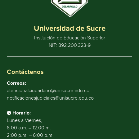
Universidad de Sucre
Institución de Educación Superior
NIT: 892.200.323-9
Contáctenos
Correos:
atencionalciudadano@unisucre.edu.co
notificacionesjudiciales@unisucre.edu.co
Horario:
Lunes a Viernes,
8:00 a.m. – 12:00 m.
2:00 p.m. – 6:00 p.m.