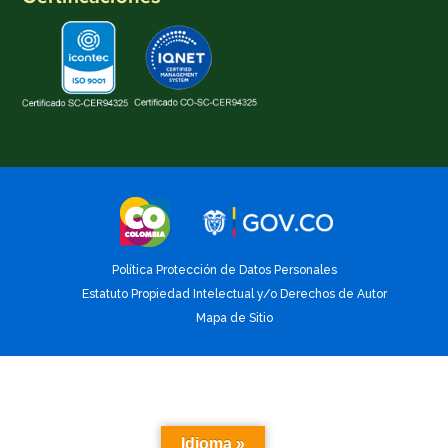
Política Protección de Datos Personales
Estatuto Propiedad Intelectual y/o Derechos de Autor
Mapa de Sitio
Idioma »