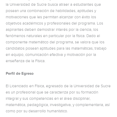
la Universidad de Sucre busca atraer a estudiantes que
posean una combinación de habilidades, aptitudes y
motivaciones que les permitan alcanzar con éxito los
objetivos académicos y profesionales del programa. Los
aspirantes deben demostrar interés por la ciencia, los
fenómenos naturales en particular por la física. Dado el
componente matemático del programa, se valora que los
candidatos posean aptitudes para las matemáticas, trabajo
en equipo, comunicación efectiva y motivación por la
enseñanza de la Física.
Perfil de Egreso
El Licenciado en Física, egresado de la Universidad de Sucre
es un profesional que se caracteriza por su formación
integral y sus competencias en el área disciplinar,
matemática, pedagógica, investigativa, y complementaria, así
como por su desarrollo humanístico.