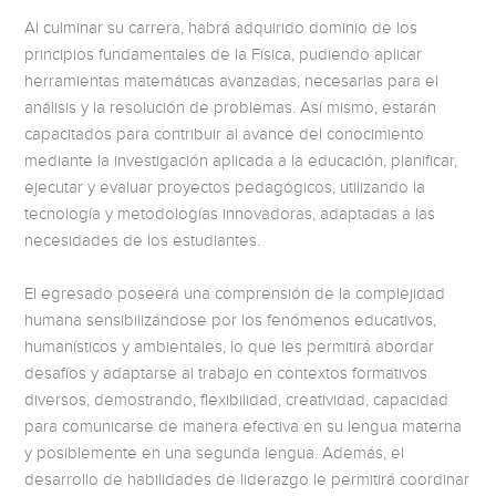
Al culminar su carrera, habrá adquirido dominio de los
principios fundamentales de la Física, pudiendo aplicar
herramientas matemáticas avanzadas, necesarias para el
análisis y la resolución de problemas. Así mismo, estarán
capacitados para contribuir al avance del conocimiento
mediante la investigación aplicada a la educación, planificar,
ejecutar y evaluar proyectos pedagógicos, utilizando la
tecnología y metodologías innovadoras, adaptadas a las
necesidades de los estudiantes.
El egresado poseerá una comprensión de la complejidad
humana sensibilizándose por los fenómenos educativos,
humanísticos y ambientales, lo que les permitirá abordar
desafíos y adaptarse al trabajo en contextos formativos
diversos, demostrando, flexibilidad, creatividad, capacidad
para comunicarse de manera efectiva en su lengua materna
y posiblemente en una segunda lengua. Además, el
desarrollo de habilidades de liderazgo le permitirá coordinar