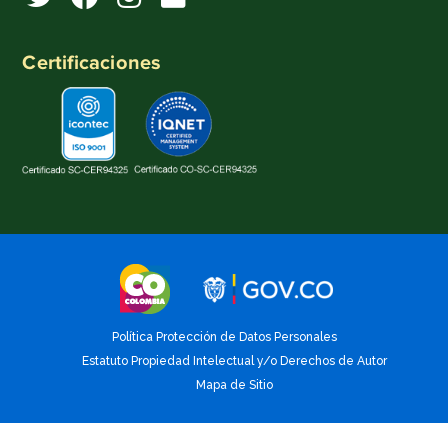
Certificaciones
Política Protección de Datos Personales
Estatuto Propiedad Intelectual y/o Derechos de Autor
Mapa de Sitio