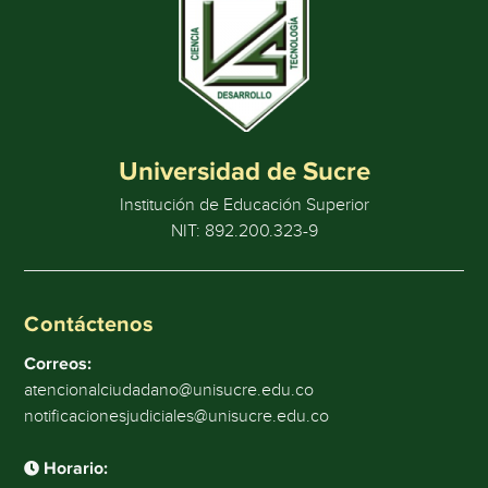
Universidad de Sucre
Institución de Educación Superior
NIT: 892.200.323-9
Contáctenos
Correos:
atencionalciudadano@unisucre.edu.co
notificacionesjudiciales@unisucre.edu.co
Horario: