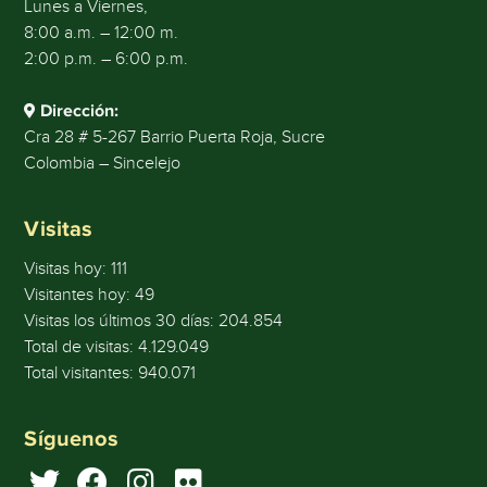
Lunes a Viernes,
8:00 a.m. – 12:00 m.
2:00 p.m. – 6:00 p.m.
Dirección:
Cra 28 # 5-267 Barrio Puerta Roja, Sucre
Colombia – Sincelejo
Visitas
Visitas hoy:
111
Visitantes hoy:
49
Visitas los últimos 30 días:
204.854
Total de visitas:
4.129.049
Total visitantes:
940.071
Síguenos