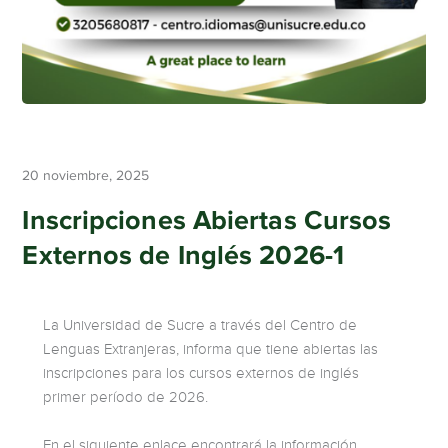
20 noviembre, 2025
Inscripciones Abiertas Cursos
Externos de Inglés 2026-1
La Universidad de Sucre a través del Centro de
Lenguas Extranjeras, informa que tiene abiertas las
inscripciones para los cursos externos de inglés
primer período de 2026.
En el siguiente enlace encontrará la información