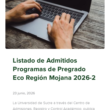
Listado de Admitidos
Programas de Pregrado
Eco Región Mojana 2026-2
23 junio, 2026
La Universidad de Sucre a través del Centro de
Admisiones, Registro y Control Académico, publica