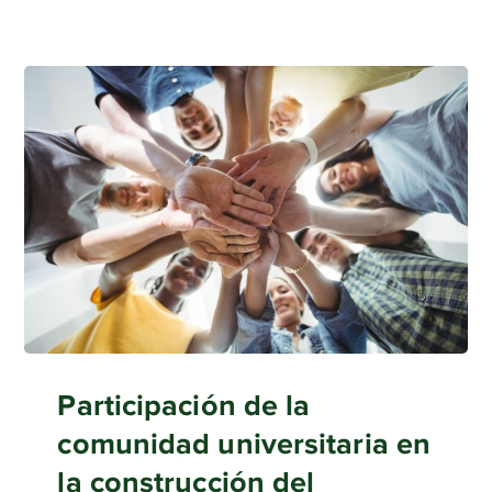
Participación de la
comunidad universitaria en
la construcción del