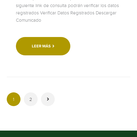
siguiente link de consulta podrán verificar los datos
registrados Verificar Datos Registrados Descargar
Comunicado
LEER MÁS
1
2