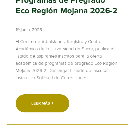
Programas de Pregrado
Eco Región Mojana 2026-2
19 junio, 2026
El Centro de Admisiones, Registro y Control
Académico de la Universidad de Sucre, publica el
listado de aspirantes inscritos para la oferta
académica de programas de pregrado Eco Región
Mojana 2026-2. Descargar Listado de Inscritos
Instructivo Solicitud de Correcciones
LEER MÁS