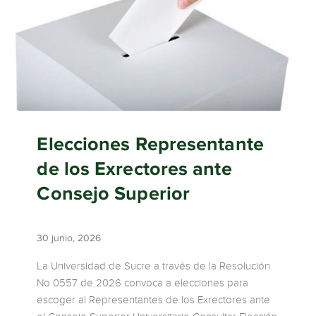
Elecciones Representante
de los Exrectores ante
Consejo Superior
30 junio, 2026
La Universidad de Sucre a través de la Resolución
No 0557 de 2026 convoca a elecciones para
escoger al Representantes de los Exrectores ante