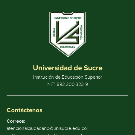
Universidad de Sucre
Institución de Educación Superior
NIT: 892.200.323-9
Contáctenos
Correos:
atencionalciudadano@unisucre.edu.co