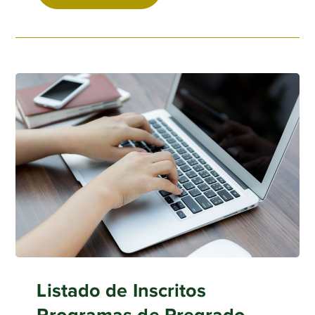
Listado de Inscritos