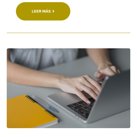
LEER MÁS