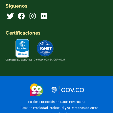
Síguenos
Certificaciones
Política Protección de Datos Personales
Estatuto Propiedad Intelectual y/o Derechos de Autor