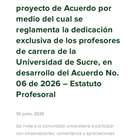
proyecto de Acuerdo por
medio del cual se
reglamenta la dedicación
exclusiva de los profesores
de carrera de la
Universidad de Sucre, en
desarrollo del Acuerdo No.
06 de 2026 – Estatuto
Profesoral
30 junio, 2026
Se invita a la comunidad universitaria a participar
con observaciones, comentarios y apreciaciones