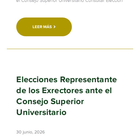
el Consejo Superior Universitario Consultar Elección
LEER MÁS
Elecciones Representante
de los Exrectores ante el
Consejo Superior
Universitario
30 junio, 2026