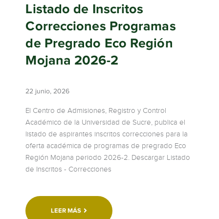
Listado de Inscritos
Correcciones Programas
de Pregrado Eco Región
Mojana 2026-2
22 junio, 2026
El Centro de Admisiones, Registro y Control
Académico de la Universidad de Sucre, publica el
listado de aspirantes inscritos correcciones para la
oferta académica de programas de pregrado Eco
Región Mojana periodo 2026-2. Descargar Listado
de Inscritos - Correcciones
LEER MÁS