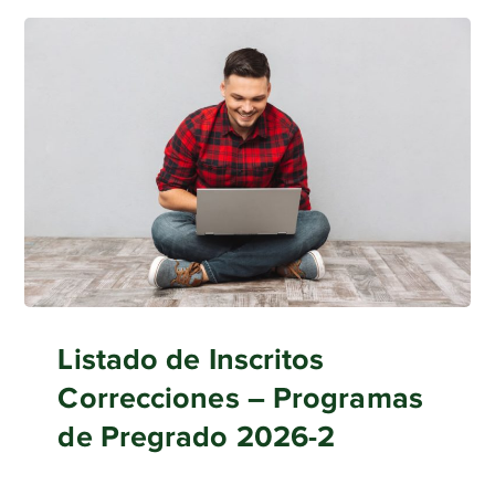
Listado de Inscritos
Correcciones – Programas
de Pregrado 2026-2