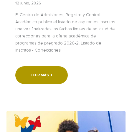
12 junio, 2026
El Centro de Admisiones, Registro y Control
Académico publica el listado de aspirantes inscritos
una vez finalizadas las fechas límites de solicitud de
correcciones para la oferta académica de
programas de pregrado 2026-2. Listado de
Inscritos - Correcciones
LEER MÁS