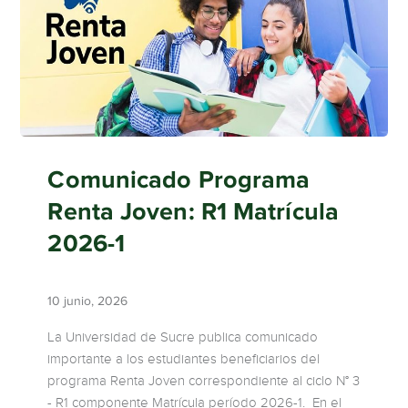
Comunicado Programa
Renta Joven: R1 Matrícula
2026-1
10 junio, 2026
La Universidad de Sucre publica comunicado
importante a los estudiantes beneficiarios del
programa Renta Joven correspondiente al ciclo N° 3
- R1 componente Matrícula período 2026-1. En el