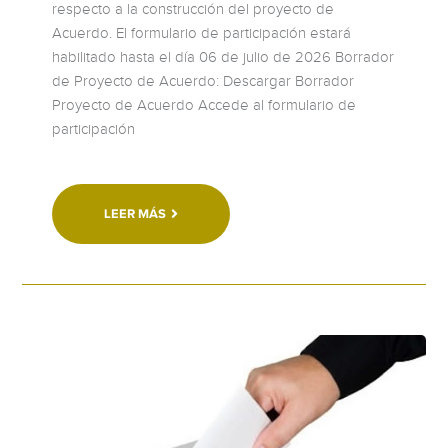
respecto a la construcción del proyecto de
Acuerdo. El formulario de participación estará
habilitado hasta el día 06 de julio de 2026 Borrador
de Proyecto de Acuerdo: Descargar Borrador
Proyecto de Acuerdo Accede al formulario de
participación
LEER MÁS