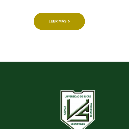
LEER MÁS