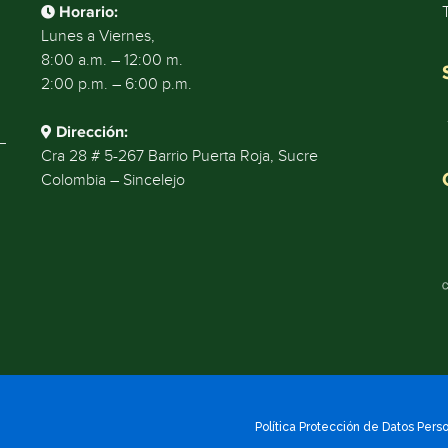
Horario:
Lunes a Viernes,
8:00 a.m. – 12:00 m.
2:00 p.m. – 6:00 p.m.
Dirección:
Cra 28 # 5-267 Barrio Puerta Roja, Sucre
Colombia – Sincelejo
Política Protección de Datos Pers