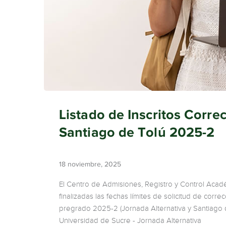
Listado de Inscritos Corre
Santiago de Tolú 2025-2
18 noviembre, 2025
El Centro de Admisiones, Registro y Control Académ
finalizadas las fechas límites de solicitud de cor
pregrado 2025-2 (Jornada Alternativa y Santiago 
Universidad de Sucre - Jornada Alternativa