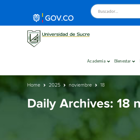
Academia
Bienestar
Home
2025
noviembre
18
Daily Archives: 18