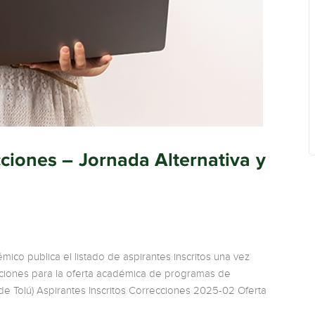
cciones – Jornada Alternativa y
ico publica el listado de aspirantes inscritos una vez
recciones para la oferta académica de programas de
de Tolú) Aspirantes Inscritos Correcciones 2025-02 Oferta