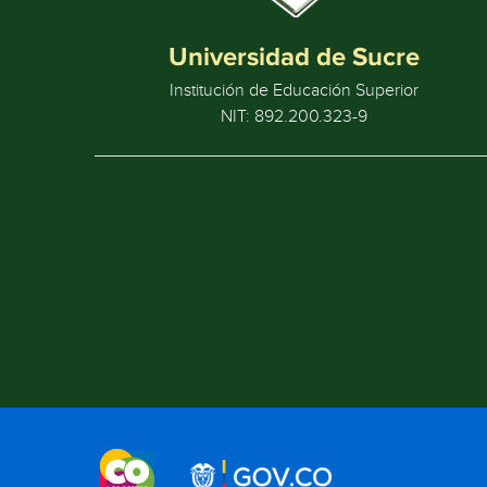
Universidad de Sucre
Institución de Educación Superior
NIT: 892.200.323-9