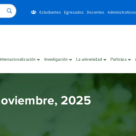
Estudiantes
Egresados
Docentes
Administrativos
Internacionalización
Investigación
La universidad
Participa
 noviembre, 2025