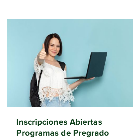
Inscripciones Abiertas
Programas de Pregrado