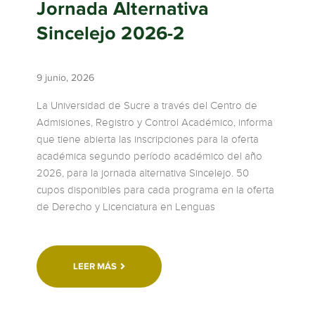
Jornada Alternativa
Sincelejo 2026-2
9 junio, 2026
La Universidad de Sucre a través del Centro de
Admisiones, Registro y Control Académico, informa
que tiene abierta las inscripciones para la oferta
académica segundo período académico del año
2026, para la jornada alternativa Sincelejo. 50
cupos disponibles para cada programa en la oferta
de Derecho y Licenciatura en Lenguas
LEER MÁS