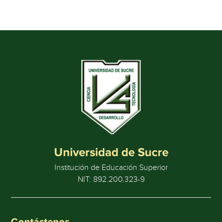
Universidad de Sucre
Institución de Educación Superior
NIT: 892.200.323-9
Contáctenos