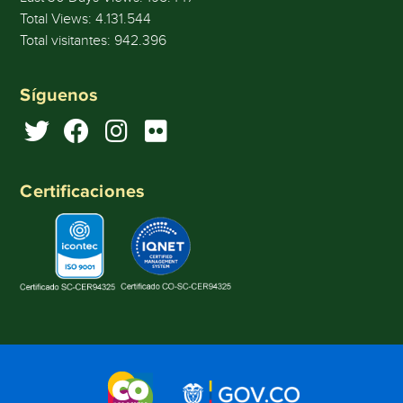
Total Views:
4.131.544
Total visitantes:
942.396
Síguenos
Certificaciones