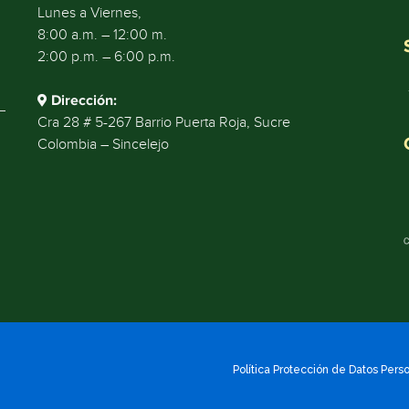
Lunes a Viernes,
8:00 a.m. – 12:00 m.
2:00 p.m. – 6:00 p.m.
Dirección:
Cra 28 # 5-267 Barrio Puerta Roja, Sucre
Colombia – Sincelejo
Política Protección de Datos Pers