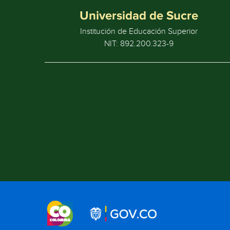
Universidad de Sucre
Institución de Educación Superior
NIT: 892.200.323-9