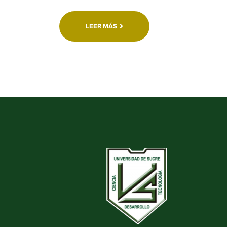
LEER MÁS