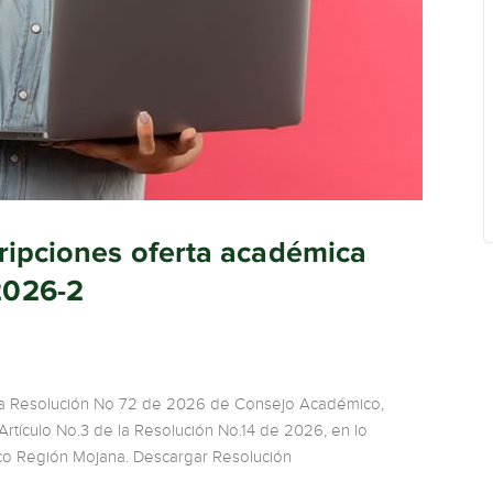
ripciones oferta académica
2026-2
 la Resolución No 72 de 2026 de Consejo Académico,
Artículo No.3 de la Resolución No.14 de 2026, en lo
Eco Región Mojana. Descargar Resolución