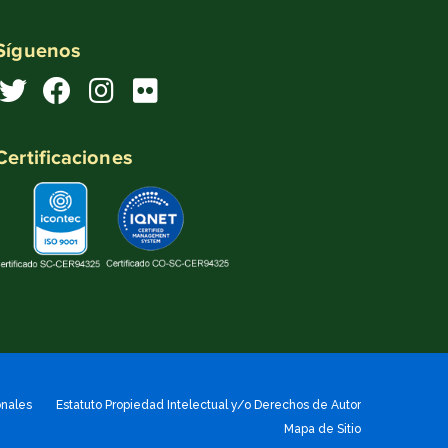
Síguenos
Certificaciones
onales
Estatuto Propiedad Intelectual y/o Derechos de Autor
Mapa de Sitio