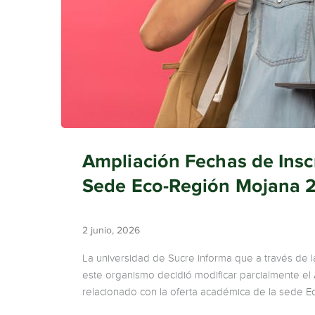
Ampliación Fechas de Insc
Sede Eco-Región Mojana 
2 junio, 2026
La universidad de Sucre informa que a través de
este organismo decidió modificar parcialmente el 
relacionado con la oferta académica de la sede 