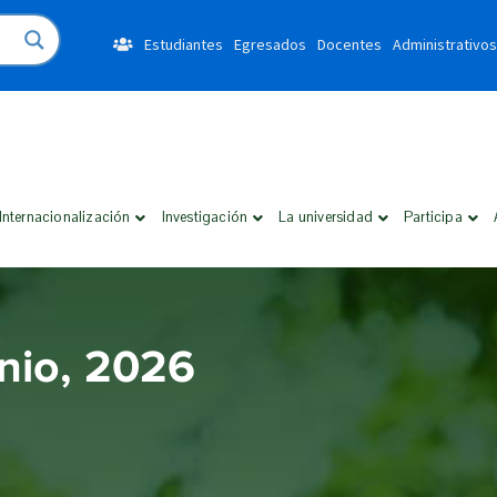
Estudiantes
Egresados
Docentes
Administrativos
Internacionalización
Investigación
La universidad
Participa
unio, 2026