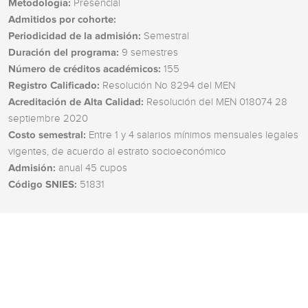
Metodología:
Presencial
Admitidos por cohorte:
Periodicidad de la admisión:
Semestral
Duración del programa:
9 semestres
Número de créditos académicos:
155
Registro Calificado:
Resolución No 8294 del MEN
Acreditación de Alta Calidad:
Resolución del MEN 018074 28
septiembre 2020
Costo semestral:
Entre 1 y 4 salarios mínimos mensuales legales
vigentes, de acuerdo al estrato socioeconómico
Admisión:
anual 45 cupos
Código SNIES:
51831