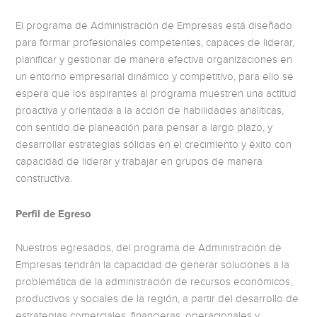
El programa de Administración de Empresas está diseñado
para formar profesionales competentes, capaces de liderar,
planificar y gestionar de manera efectiva organizaciones en
un entorno empresarial dinámico y competitivo, para ello se
espera que los aspirantes al programa muestren una actitud
proactiva y orientada a la acción de habilidades analíticas,
con sentido de planeación para pensar a largo plazo, y
desarrollar estrategias sólidas en el crecimiento y éxito con
capacidad de liderar y trabajar en grupos de manera
constructiva.
Perfil de Egreso
Nuestros egresados, del programa de Administración de
Empresas tendrán la capacidad de generar soluciones a la
problemática de la administración de recursos económicos,
productivos y sociales de la región, a partir del desarrollo de
estrategias comerciales, financieras, operacionales y