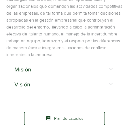
organizacionales que demanden las actividades competitivas
de las empresas, de tal forma que permita tomar decisiones
apropiadas en la gestión empresarial que contribuyan al
desarrollo del entorno, llevando a cabo la administración
efectiva del talento humano, el manejo de la incertidumbre,
trabajo en equipo, liderazgo y el respeto por las diferencias
de manera ética e íntegra en situaciones de conflicto
inherentes a la empresa.
Misión
Visión
Plan de Estudios