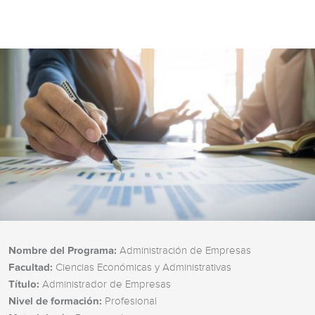
Nombre del Programa:
Administración de Empresas
Facultad:
Ciencias Económicas y Administrativas
Título:
Administrador de Empresas
Nivel de formación:
Profesional