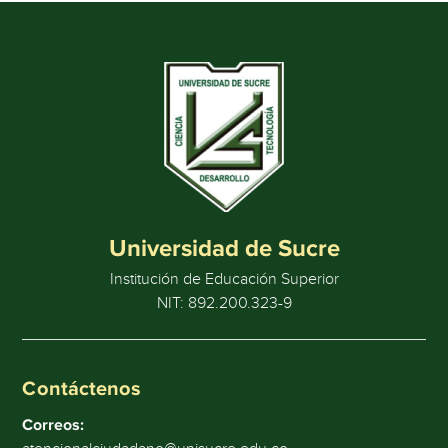
Universidad de Sucre
Institución de Educación Superior
NIT: 892.200.323-9
Contáctenos
Correos: