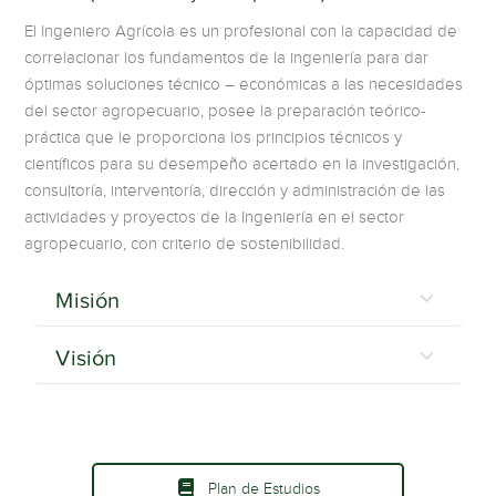
El Ingeniero Agrícola es un profesional con la capacidad de
correlacionar los fundamentos de la ingeniería para dar
óptimas soluciones técnico – económicas a las necesidades
del sector agropecuario, posee la preparación teórico-
práctica que le proporciona los principios técnicos y
científicos para su desempeño acertado en la investigación,
consultoría, interventoría, dirección y administración de las
actividades y proyectos de la Ingeniería en el sector
agropecuario, con criterio de sostenibilidad.
Misión
Visión
Plan de Estudios