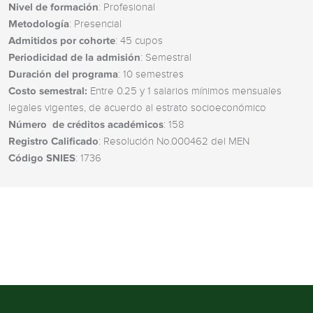
Nivel de formación
: Profesional
Metodología
: Presencial
Admitidos por cohorte
: 45 cupos
Periodicidad de la admisión
: Semestral
Duración del programa
: 10 semestres
Costo semestral:
Entre 0.25 y 1 salarios mínimos mensuales
legales vigentes, de acuerdo al estrato socioeconómico
Número de créditos académicos
: 158
Registro Calificado
: Resolución No.000462 del MEN
Código SNIES
: 1736