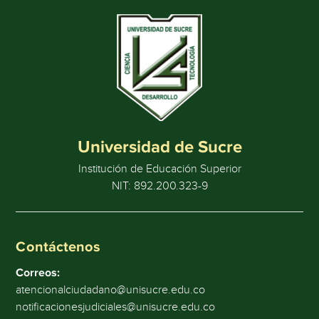
Universidad de Sucre
Institución de Educación Superior
NIT: 892.200.323-9
Contáctenos
Correos:
atencionalciudadano@unisucre.edu.co
notificacionesjudiciales@unisucre.edu.co