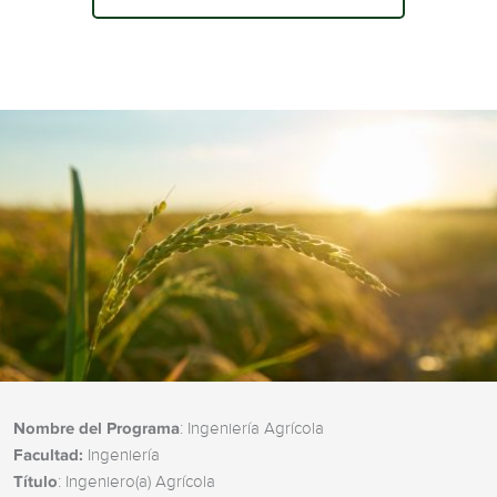
Nombre del Programa
: Ingeniería Agrícola
Facultad:
Ingeniería
Título
: Ingeniero(a) Agrícola