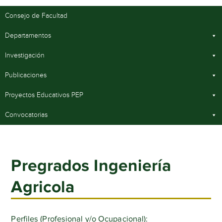
Consejo de Facultad
Departamentos
Investigación
Publicaciones
Proyectos Educativos PEP
Convocatorias
Pregrados Ingeniería
Agricola
Perfiles (Profesional y/o Ocupacional):