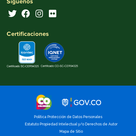
Síguenos
Certificaciones
Política Protección de Datos Personales
Estatuto Propiedad Intelectual y/o Derechos de Autor
Mapa de Sitio