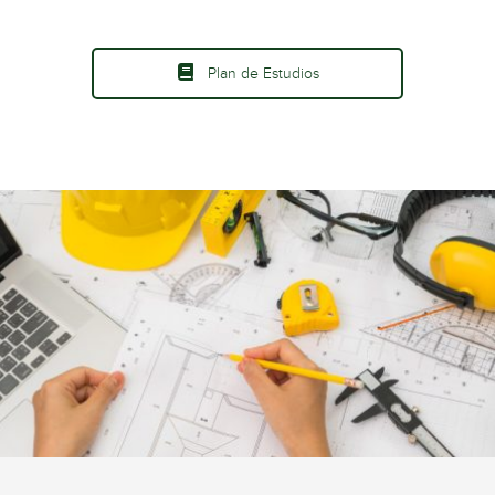
Plan de Estudios