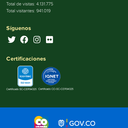
Total de visitas:
4.131.775
Total visitantes:
941.019
Síguenos
Certificaciones