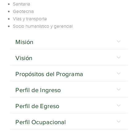
Sanitaria
Geotecnia
Vías y transporte
Socio humanístico y gerencial
Misión
Visión
Propósitos del Programa
Perfil de Ingreso
Perfil de Egreso
Perfil Ocupacional