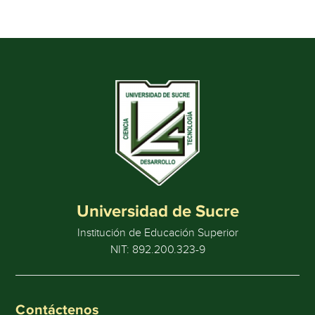
Universidad de Sucre
Institución de Educación Superior
NIT: 892.200.323-9
Contáctenos