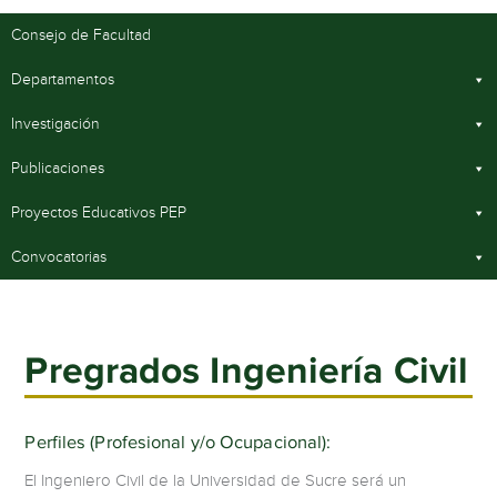
Consejo de Facultad
Departamentos
Investigación
Publicaciones
Proyectos Educativos PEP
Convocatorias
Pregrados Ingeniería Civil
Perfiles (Profesional y/o Ocupacional):
El Ingeniero Civil de la Universidad de Sucre será un