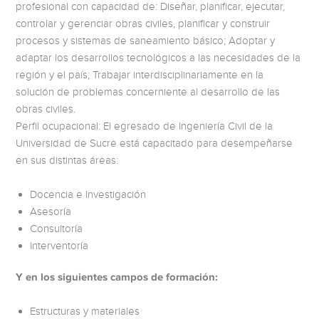
profesional con capacidad de: Diseñar, planificar, ejecutar,
controlar y gerenciar obras civiles, planificar y construir
procesos y sistemas de saneamiento básico; Adoptar y
adaptar los desarrollos tecnológicos a las necesidades de la
región y el país; Trabajar interdisciplinariamente en la
solución de problemas concerniente al desarrollo de las
obras civiles.
Perfil ocupacional: El egresado de Ingeniería Civil de la
Universidad de Sucre está capacitado para desempeñarse
en sus distintas áreas:
Docencia e Investigación
Asesoría
Consultoría
Interventoría
Y en los siguientes campos de formación:
Estructuras y materiales